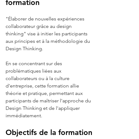
formation
"Élaborer de nouvelles expériences 
collaborateur grâce au design 
thinking" vise à initier les participants 
aux principes et à la méthodologie du 
Design Thinking. 
En se concentrant sur des 
problématiques liées aux 
collaborateurs ou à la culture 
d'entreprise, cette formation allie 
théorie et pratique, permettant aux 
participants de maîtriser l'approche du 
Design Thinking et de l'appliquer 
immédiatement.
Objectifs de la formation