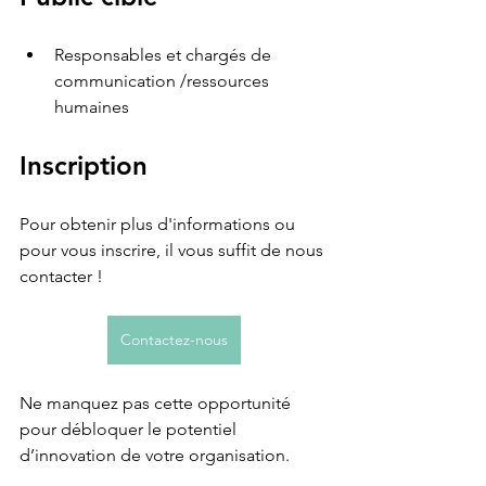
Responsables et chargés de 
communication /ressources 
humaines
Inscription
Pour obtenir plus d'informations ou 
pour vous inscrire, il vous suffit de nous 
contacter !
Contactez-nous
Ne manquez pas cette opportunité 
pour débloquer le potentiel 
d’innovation de votre organisation.