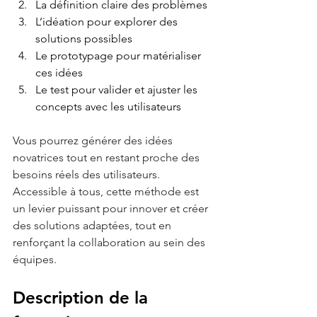
La définition claire des problèmes 
L’idéation pour explorer des 
solutions possibles
Le prototypage pour matérialiser 
ces idées
Le test pour valider et ajuster les 
concepts avec les utilisateurs
Vous pourrez générer des idées 
novatrices tout en restant proche des 
besoins réels des utilisateurs. 
Accessible à tous, cette méthode est 
un levier puissant pour innover et créer 
des solutions adaptées, tout en 
renforçant la collaboration au sein des 
équipes.
Description de la 