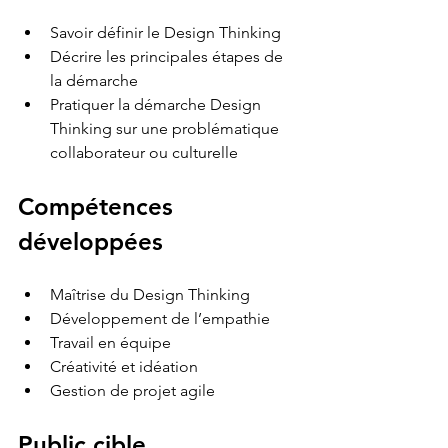
Savoir définir le Design Thinking
Décrire les principales étapes de 
la démarche
Pratiquer la démarche Design 
Thinking sur une problématique 
collaborateur ou culturelle
Compétences 
développées
Maîtrise du Design Thinking
Développement de l’empathie
Travail en équipe
Créativité et idéation
Gestion de projet agile
Public cible