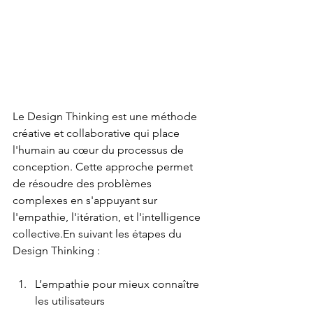
Le Design Thinking est une méthode 
créative et collaborative qui place 
l'humain au cœur du processus de 
conception. Cette approche permet 
de résoudre des problèmes 
complexes en s'appuyant sur 
l'empathie, l'itération, et l'intelligence 
collective.En suivant les étapes du 
Design Thinking : 
L’empathie pour mieux connaître 
les utilisateurs