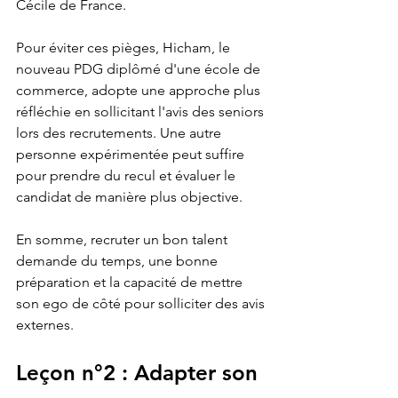
Cécile de France.
Pour éviter ces pièges, Hicham, le 
nouveau PDG diplômé d'une école de 
commerce, adopte une approche plus 
réfléchie en sollicitant l'avis des seniors 
lors des recrutements. Une autre 
personne expérimentée peut suffire 
pour prendre du recul et évaluer le 
candidat de manière plus objective.
En somme, recruter un bon talent 
demande du temps, une bonne 
préparation et la capacité de mettre 
son ego de côté pour solliciter des avis 
externes.
Leçon n°2 : Adapter son 