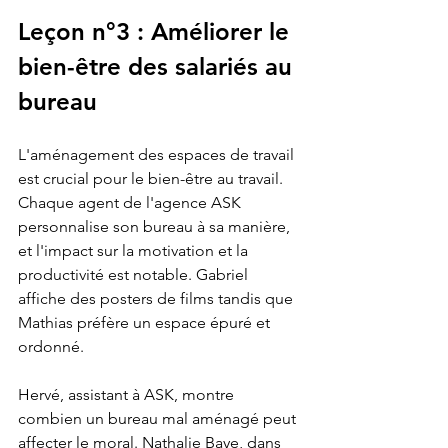
Leçon n°3 : Améliorer le 
bien-être des salariés au 
bureau
L'aménagement des espaces de travail 
est crucial pour le bien-être au travail. 
Chaque agent de l'agence ASK 
personnalise son bureau à sa manière, 
et l'impact sur la motivation et la 
productivité est notable. Gabriel 
affiche des posters de films tandis que 
Mathias préfère un espace épuré et 
ordonné.
Hervé, assistant à ASK, montre 
combien un bureau mal aménagé peut 
affecter le moral. Nathalie Baye, dans 