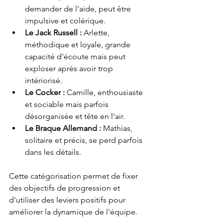
demander de l'aide, peut être 
impulsive et colérique.
Le Jack Russell :
 Arlette, 
méthodique et loyale, grande 
capacité d'écoute mais peut 
exploser après avoir trop 
intériorisé.
Le Cocker :
 Camille, enthousiaste 
et sociable mais parfois 
désorganisée et tête en l'air.
Le Braque Allemand :
 Mathias, 
solitaire et précis, se perd parfois 
dans les détails.
Cette catégorisation permet de fixer 
des objectifs de progression et 
d'utiliser des leviers positifs pour 
améliorer la dynamique de l'équipe.