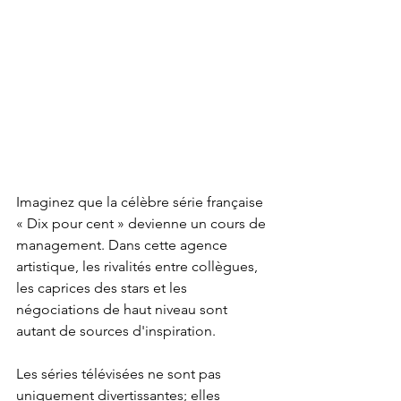
Imaginez que la célèbre série française 
« Dix pour cent » devienne un cours de 
management. Dans cette agence 
artistique, les rivalités entre collègues, 
les caprices des stars et les 
négociations de haut niveau sont 
autant de sources d'inspiration.
Les séries télévisées ne sont pas 
uniquement divertissantes; elles 