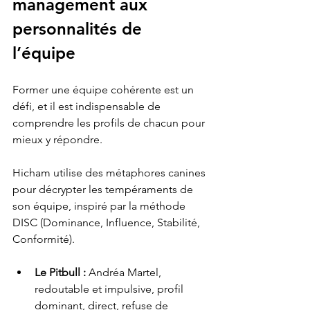
management aux 
personnalités de 
l’équipe
Former une équipe cohérente est un 
défi, et il est indispensable de 
comprendre les profils de chacun pour 
mieux y répondre. 
Hicham utilise des métaphores canines 
pour décrypter les tempéraments de 
son équipe, inspiré par la méthode 
DISC (Dominance, Influence, Stabilité, 
Conformité).
Le Pitbull :
 Andréa Martel, 
redoutable et impulsive, profil 
dominant, direct, refuse de 