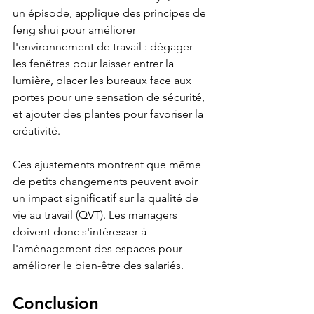
un épisode, applique des principes de 
feng shui pour améliorer 
l'environnement de travail : dégager 
les fenêtres pour laisser entrer la 
lumière, placer les bureaux face aux 
portes pour une sensation de sécurité, 
et ajouter des plantes pour favoriser la 
créativité.
Ces ajustements montrent que même 
de petits changements peuvent avoir 
un impact significatif sur la qualité de 
vie au travail (QVT). Les managers 
doivent donc s'intéresser à 
l'aménagement des espaces pour 
améliorer le bien-être des salariés.
Conclusion