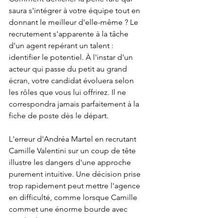
saura s'intégrer à votre équipe tout en 
donnant le meilleur d'elle-même ? Le 
recrutement s'apparente à la tâche 
d'un agent repérant un talent : 
identifier le potentiel. À l'instar d'un 
acteur qui passe du petit au grand 
écran, votre candidat évoluera selon 
les rôles que vous lui offrirez. Il ne 
correspondra jamais parfaitement à la 
fiche de poste dès le départ.
L'erreur d'Andréa Martel en recrutant 
Camille Valentini sur un coup de tête 
illustre les dangers d'une approche 
purement intuitive. Une décision prise 
trop rapidement peut mettre l'agence 
en difficulté, comme lorsque Camille 
commet une énorme bourde avec 