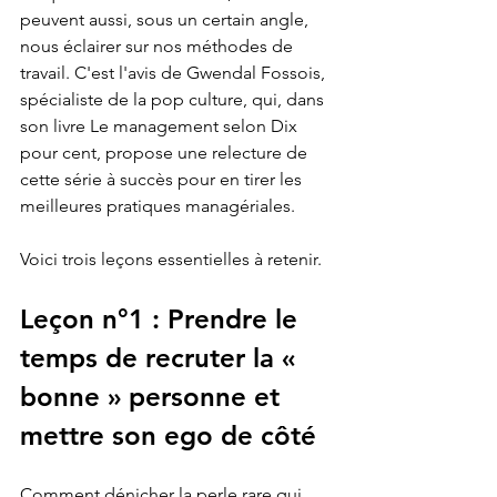
peuvent aussi, sous un certain angle, 
nous éclairer sur nos méthodes de 
travail. C'est l'avis de Gwendal Fossois, 
spécialiste de la pop culture, qui, dans 
son livre Le management selon Dix 
pour cent, propose une relecture de 
cette série à succès pour en tirer les 
meilleures pratiques managériales. 
Voici trois leçons essentielles à retenir.
Leçon n°1 : Prendre le 
temps de recruter la « 
bonne » personne et 
mettre son ego de côté
Comment dénicher la perle rare qui 