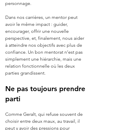
personnage. 
Dans nos carrières, un mentor peut 
avoir le même impact : guider, 
encourager, offrir une nouvelle 
perspective, et, finalement, nous aider 
à atteindre nos objectifs avec plus de 
confiance. Un bon mentorat n’est pas 
simplement une hiérarchie, mais une 
relation fonctionnelle où les deux 
parties grandissent.
Ne pas toujours prendre 
parti 
Comme Geralt, qui refuse souvent de 
choisir entre deux maux, au travail, il 
peut y avoir des pressions pour 