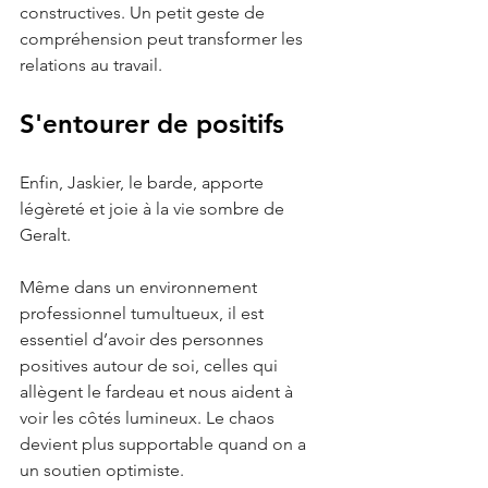
constructives. Un petit geste de 
compréhension peut transformer les 
relations au travail.
S'entourer de positifs 
Enfin, Jaskier, le barde, apporte 
légèreté et joie à la vie sombre de 
Geralt. 
Même dans un environnement 
professionnel tumultueux, il est 
essentiel d’avoir des personnes 
positives autour de soi, celles qui 
allègent le fardeau et nous aident à 
voir les côtés lumineux. Le chaos 
devient plus supportable quand on a 
un soutien optimiste.