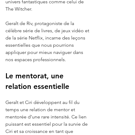
univers fantastiques comme celui de 
The Witcher. 
Geralt de Riv, protagoniste de la 
célèbre série de livres, de jeux vidéo et 
de la série Netflix, incarne des leçons 
essentielles que nous pourrions 
appliquer pour mieux naviguer dans 
nos espaces professionnels.
Le mentorat, une 
relation essentielle
Geralt et Ciri développent au fil du 
temps une relation de mentor et 
mentorée d’une rare intensité. Ce lien 
puissant est essentiel pour la survie de 
Ciri et sa croissance en tant que 