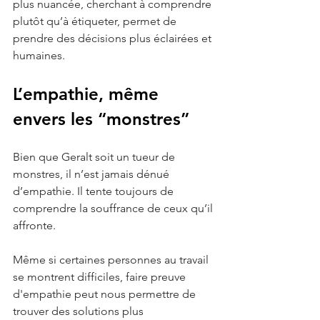
plus nuancée, cherchant à comprendre 
plutôt qu’à étiqueter, permet de 
prendre des décisions plus éclairées et 
humaines.
L’empathie, même 
envers les “monstres” 
Bien que Geralt soit un tueur de 
monstres, il n’est jamais dénué 
d’empathie. Il tente toujours de 
comprendre la souffrance de ceux qu’il 
affronte. 
Même si certaines personnes au travail 
se montrent difficiles, faire preuve 
d'empathie peut nous permettre de 
trouver des solutions plus 