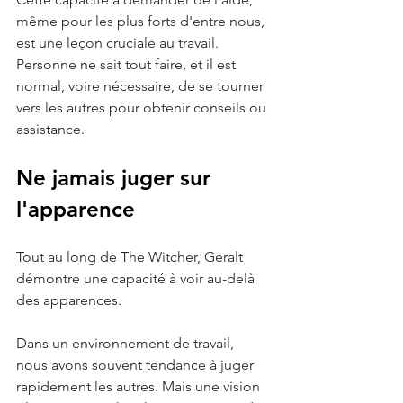
même pour les plus forts d'entre nous, 
est une leçon cruciale au travail. 
Personne ne sait tout faire, et il est 
normal, voire nécessaire, de se tourner 
vers les autres pour obtenir conseils ou 
assistance.
Ne jamais juger sur 
l'apparence 
Tout au long de The Witcher, Geralt 
démontre une capacité à voir au-delà 
des apparences. 
Dans un environnement de travail, 
nous avons souvent tendance à juger 
rapidement les autres. Mais une vision 