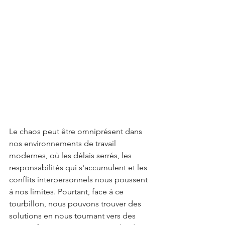
Le chaos peut être omniprésent dans 
nos environnements de travail 
modernes, où les délais serrés, les 
responsabilités qui s'accumulent et les 
conflits interpersonnels nous poussent 
à nos limites. Pourtant, face à ce 
tourbillon, nous pouvons trouver des 
solutions en nous tournant vers des 