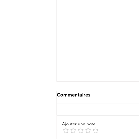
Commentaires
Ajouter une note