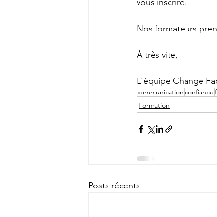
vous inscrire.
Nos formateurs prend
À très vite,
L'équipe Change Fa
communication
confiance
Formation
Posts récents