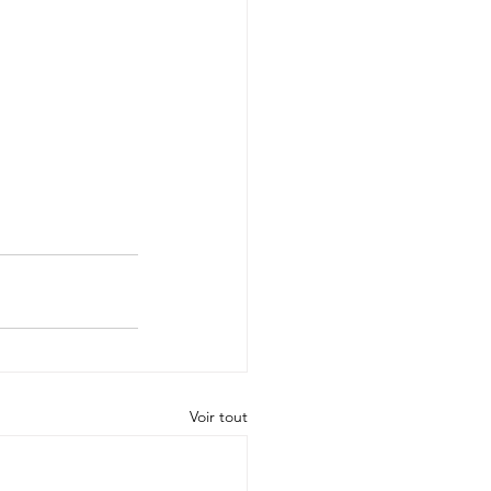
Voir tout