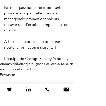
Ne manquez pas cette opportunité 
pour développer cette pratique 
managériale prônant des valeurs 
d'ouverture d'esprit, d'empathie et de 
diversité.
À la semaine prochaine pour une 
nouvelle formation inspirante !
L’équipe de Change Factory Academy
empathie
diversité
intelligence collective
inclusion
management inclusif
Formation