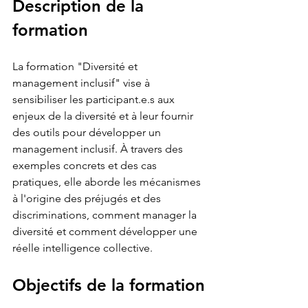
Description de la 
formation
La formation "Diversité et 
management inclusif" vise à 
sensibiliser les participant.e.s aux 
enjeux de la diversité et à leur fournir 
des outils pour développer un 
management inclusif. À travers des 
exemples concrets et des cas 
pratiques, elle aborde les mécanismes 
à l'origine des préjugés et des 
discriminations, comment manager la 
diversité et comment développer une 
réelle intelligence collective.
Objectifs de la formation