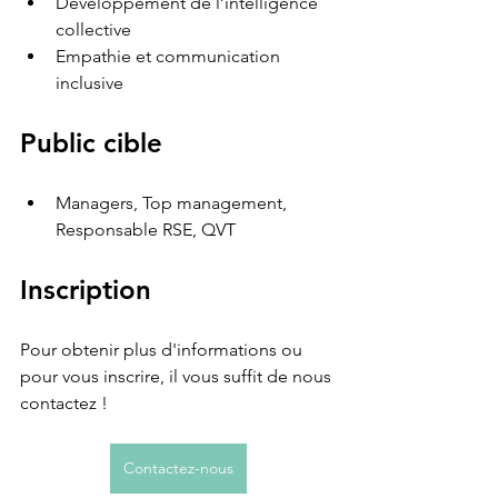
Développement de l’intelligence 
collective
Empathie et communication 
inclusive
Public cible
Managers, Top management, 
Responsable RSE, QVT
Inscription
Pour obtenir plus d'informations ou 
pour vous inscrire, il vous suffit de nous 
contactez !
Contactez-nous