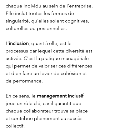
chaque individu au sein de l'entreprise. 
Elle inclut toutes les formes de 
singularité, qu'elles soient cognitives, 
culturelles ou personnelles. 
L’
inclusion
, quant à elle, est le 
processus par lequel cette diversité est 
activée. C'est la pratique managériale 
qui permet de valoriser ces différences 
et d'en faire un levier de cohésion et 
de performance. 
En ce sens, le 
management inclusif
joue un rôle clé, car il garantit que 
chaque collaborateur trouve sa place 
et contribue pleinement au succès 
collectif.