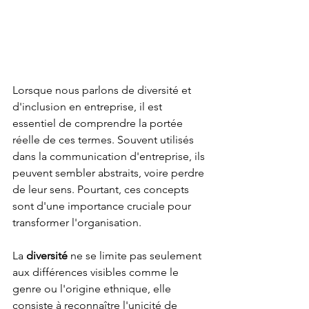
Lorsque nous parlons de diversité et 
d'inclusion en entreprise, il est 
essentiel de comprendre la portée 
réelle de ces termes. Souvent utilisés 
dans la communication d'entreprise, ils 
peuvent sembler abstraits, voire perdre 
de leur sens. Pourtant, ces concepts 
sont d'une importance cruciale pour 
transformer l'organisation. 
La 
diversité
 ne se limite pas seulement 
aux différences visibles comme le 
genre ou l'origine ethnique, elle 
consiste à reconnaître l'unicité de 