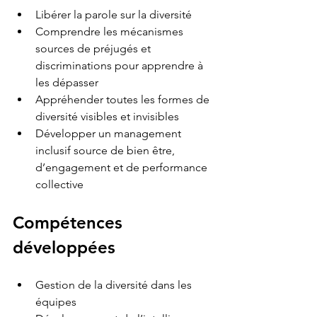
Libérer la parole sur la diversité 
Comprendre les mécanismes 
sources de préjugés et 
discriminations pour apprendre à 
les dépasser 
Appréhender toutes les formes de 
diversité visibles et invisibles
Développer un management 
inclusif source de bien être, 
d’engagement et de performance 
collective
Compétences 
développées
Gestion de la diversité dans les 
équipes