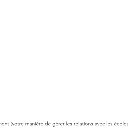
 (votre manière de gérer les relations avec les écoles