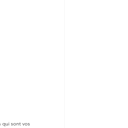
 qui sont vos 