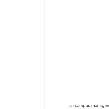
En campus management