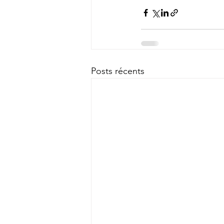
Posts récents