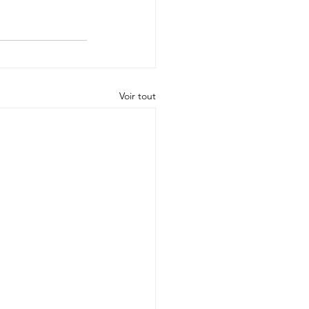
Voir tout