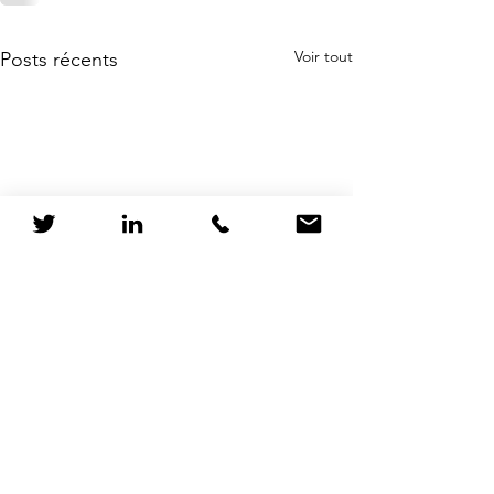
Voir tout
Posts récents