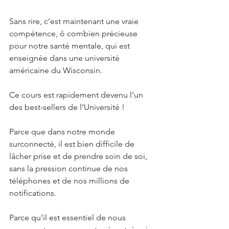
Sans rire, c’est maintenant une vraie 
compétence, ô combien précieuse 
pour notre santé mentale, qui est 
enseignée dans une université 
américaine du Wisconsin.
Ce cours est rapidement devenu l’un 
des best-sellers de l’Université !
Parce que dans notre monde 
surconnecté, il est bien difficile de 
lâcher prise et de prendre soin de soi, 
sans la pression continue de nos 
téléphones et de nos millions de 
notifications.
Parce qu’il est essentiel de nous 