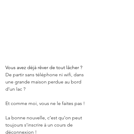
Vous avez déjà rêver de tout lâcher ?
De partir sans téléphone ni wifi, dans 
une grande maison perdue au bord 
d’un lac ?
Et comme moi, vous ne le faites pas !
La bonne nouvelle, c’est qu’on peut 
toujours s’inscrire à un cours de 
déconnexion !