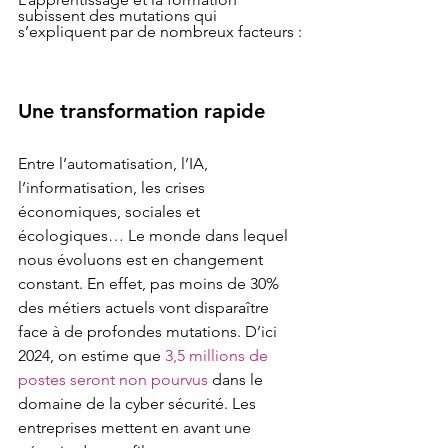
subissent des mutations qui 
s’expliquent par de nombreux facteurs :
Une transformation rapide
Entre l’automatisation, l’IA, 
l’informatisation, les crises 
économiques, sociales et 
écologiques… Le monde dans lequel 
nous évoluons est en changement 
constant. En effet, pas moins de 30% 
des métiers actuels vont disparaître 
face à de profondes mutations. D’ici 
2024, on estime que 
3,5 millions de 
postes seront non pourvus
dans le 
domaine de la cyber sécurité. Les 
entreprises mettent en avant une 