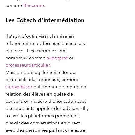
comme 
Beecome
.
Les Edtech d’intermédiation 
Il s’agit d’outils visant la mise en 
relation entre professeurs particuliers 
et élèves. Les exemples sont 
nombreux comme 
superprof
 ou 
professeurparticulier
.
Mais on peut également citer des 
dispositifs plus originaux, comme 
studyadvisor
 qui permet de mettre en 
relation des élèves en quête de 
conseils en matière d’orientation avec 
des étudiants appelés des advisors. Il y 
a aussi les plateformes permettant 
d’avoir des conversations en direct 
avec des personnes parlant une autre 