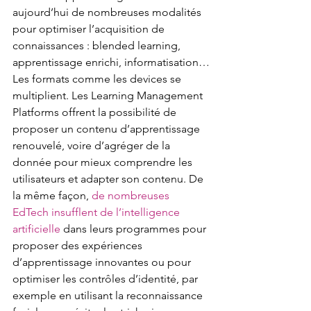
aujourd’hui de nombreuses modalités 
pour optimiser l’acquisition de 
connaissances : blended learning, 
apprentissage enrichi, informatisation…
Les formats comme les devices se 
multiplient. Les Learning Management 
Platforms offrent la possibilité de 
proposer un contenu d’apprentissage 
renouvelé, voire d’agréger de la 
donnée pour mieux comprendre les 
utilisateurs et adapter son contenu. De 
la même façon, 
de nombreuses 
EdTech insufflent de l’intelligence 
artificielle
 dans leurs programmes pour 
proposer des expériences 
d’apprentissage innovantes ou pour 
optimiser les contrôles d’identité, par 
exemple en utilisant la reconnaissance 