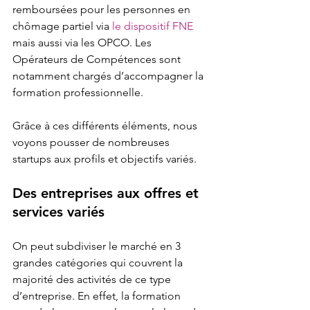
remboursées pour les personnes en 
chômage partiel via 
le dispositif FNE
mais aussi via les OPCO. Les 
Opérateurs de Compétences sont 
notamment chargés d’accompagner la 
formation professionnelle.
Grâce à ces différents éléments, nous 
voyons pousser de nombreuses 
startups aux profils et objectifs variés.
Des entreprises aux offres et 
services variés 
On peut subdiviser le marché en 3 
grandes catégories qui couvrent la 
majorité des activités de ce type 
d’entreprise. En effet, la formation 