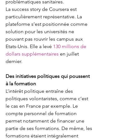
problématiques sanitaires.
La success story de Coursera est 
particulièrement représentative. La 
plateforme s’est positionnée comme 
solution pour les universités ne 
pouvant pas rouvrir les campus aux 
Etats-Unis. Elle a levé 
130 millions de 
dollars supplémentaires
 en juillet 
dernier.
Des initiatives politiques qui poussent 
à la formation 
L’intérêt politique entraîne des 
politiques volontaristes, comme c’est 
le cas en France par exemple. Le 
compte personnel de formation 
permet notamment de financer une 
partie de ses formations. De même, les 
formations étaient intégralement 