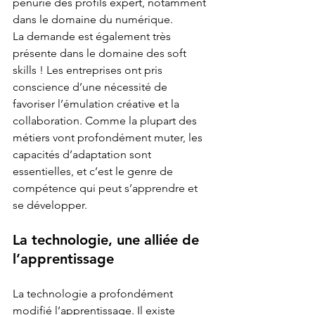
pénurie des profils expert, notamment 
dans le domaine du numérique.
La demande est également très 
présente dans le domaine des soft 
skills ! Les entreprises ont pris 
conscience d’une nécessité de 
favoriser l’émulation créative et la 
collaboration. Comme la plupart des 
métiers vont profondément muter, les 
capacités d’adaptation sont 
essentielles, et c’est le genre de 
compétence qui peut s’apprendre et 
se développer.
La technologie, une alliée de 
l’apprentissage
La technologie a profondément 
modifié l’apprentissage. Il existe 