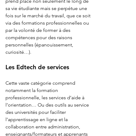
prend place non seulement le long de 
sa vie étudiante mais se perpétue une 
fois sur le marché du travail, que ce soit 
via des formations professionnelles ou 
par la volonté de former à des 
compétences pour des raisons 
personnelles (épanouissement, 
curiosité…).
Les Edtech de services 
Cette vaste catégorie comprend 
notamment la formation 
professionnelle, les services d’aide à 
l’orientation… Ou des outils au service 
des universités pour faciliter 
l’apprentissage en ligne et la 
collaboration entre administration, 
enseignants/formateurs et apprenants 