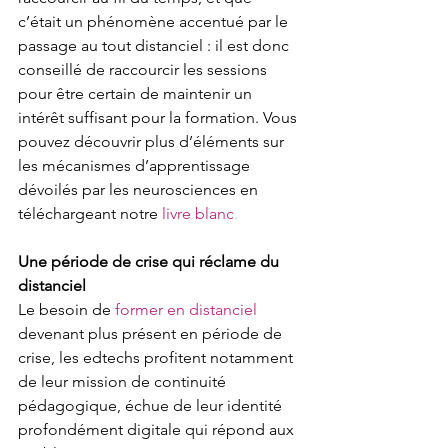
c’était un phénomène accentué par le 
passage au tout distanciel : il est donc 
conseillé de raccourcir les sessions 
pour être certain de maintenir un 
intérêt suffisant pour la formation. Vous 
pouvez découvrir plus d’éléments sur 
les mécanismes d’apprentissage 
dévoilés par les neurosciences en 
téléchargeant notre
livre blanc
.
Une période de crise qui réclame du 
distanciel
Le besoin de 
former en distanciel
devenant plus présent en période de 
crise, les edtechs profitent notamment 
de leur mission de continuité 
pédagogique, échue de leur identité 
profondément digitale qui répond aux 