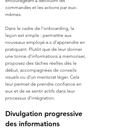
encourageant à découvrir les 
commandes et les actions par eux-
mêmes.
Dans le cadre de l'onboarding, la 
leçon est simple : permettre aux 
nouveaux employé.e.s d’apprendre en 
pratiquant. Plutôt que de leur donner 
une tonne d’informations à mémoriser, 
proposez des tâches réelles dès le 
début, accompagnées de conseils 
visuels ou d'un mentorat léger. Cela 
leur permet de prendre confiance en 
eux et de se sentir actifs dans leur 
processus d’intégration.
Divulgation progressive 
des informations