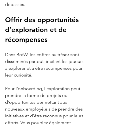
dépassés.
Offrir des opportunités 
d’exploration et de 
récompenses
Dans BotW, les coffres au trésor sont 
disséminés partout, incitant les joueurs 
à explorer et à être récompensés pour 
leur curiosité.
Pour l’onboarding, l’exploration peut 
prendre la forme de projets ou 
d’opportunités permettant aux 
nouveaux employé.e.s de prendre des 
initiatives et d’être reconnus pour leurs 
efforts. Vous pourriez également 