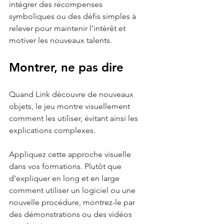
intégrer des récompenses 
symboliques ou des défis simples à 
relever pour maintenir l'intérêt et 
motiver les nouveaux talents.
Montrer, ne pas dire
Quand Link découvre de nouveaux 
objets, le jeu montre visuellement 
comment les utiliser, évitant ainsi les 
explications complexes.
Appliquez cette approche visuelle 
dans vos formations. Plutôt que 
d'expliquer en long et en large 
comment utiliser un logiciel ou une 
nouvelle procédure, montrez-le par 
des démonstrations ou des vidéos 