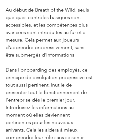
Au début de Breath of the Wild, seuls 
quelques contrôles basiques sont 
accessibles, et les compétences plus 
avancées sont introduites au fur et à 
mesure. Cela permet aux joueurs 
d'apprendre progressivement, sans 
être submergés d’informations.
Dans l’onboarding des employés, ce 
principe de divulgation progressive est 
tout aussi pertinent. Inutile de 
présenter tout le fonctionnement de 
l’entreprise dès le premier jour. 
Introduisez les informations au 
moment où elles deviennent 
pertinentes pour les nouveaux 
arrivants. Cela les aidera à mieux 
comprendre leur rôle sans se sentir 