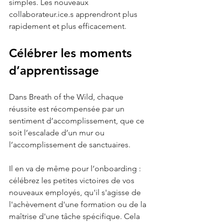
simples. Les nouveaux 
collaborateur.ice
.s apprendront plus 
rapidement et plus efficacement.
Célébrer les moments 
d’apprentissage
Dans Breath of the Wild, chaque 
réussite est récompensée par un 
sentiment d’accomplissement, que ce 
soit l’escalade d’un mur ou 
l’accomplissement de sanctuaires.
Il en va de même pour l’onboarding : 
célébrez les petites victoires de vos 
nouveaux employés, qu'il s'agisse de 
l'achèvement d'une formation ou de la 
maîtrise d'une tâche spécifique. Cela 