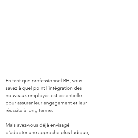
En tant que professionnel RH, vous 
savez à quel point l’intégration des 
nouveaux employés est essentielle 
pour assurer leur engagement et leur 
réussite à long terme. 
Mais avez-vous déjà envisagé 
d'adopter une approche plus ludique, 