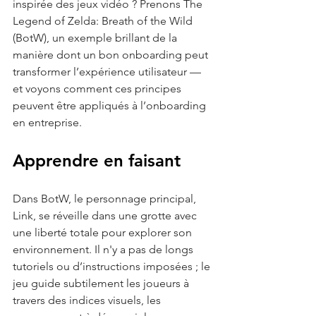
inspirée des jeux vidéo ? Prenons The 
Legend of Zelda: Breath of the Wild 
(BotW), un exemple brillant de la 
manière dont un bon onboarding peut 
transformer l’expérience utilisateur — 
et voyons comment ces principes 
peuvent être appliqués à l’onboarding 
en entreprise.
Apprendre en faisant
Dans BotW, le personnage principal, 
Link, se réveille dans une grotte avec 
une liberté totale pour explorer son 
environnement. Il n'y a pas de longs 
tutoriels ou d’instructions imposées ; le 
jeu guide subtilement les joueurs à 
travers des indices visuels, les 