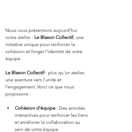
Nous vous présentons aujourd'hui 
notre atelier : 
Le Blason Collectif
, une 
initiative unique pour renforcer la 
cohésion et forger l'identité de votre 
équipe.
Le Blason Collectif 
: plus qu'un atelier, 
une aventure vers l'unité et 
l'engagement. Voici ce que nous 
proposons :
Cohésion d'équipe
 : Des activités 
interactives pour renforcer les liens 
et améliorer la collaboration au 
sein de votre équipe.