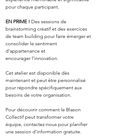
pour chaque participant.
EN PRIME !
 Des sessions de 
brainstorming créatif et des exercices 
de team building pour faire émerger et 
consolider le sentiment 
d'appartenance et 
encourager l'innovation.
Cet atelier est disponible dès 
maintenant et peut être personnalisé 
pour répondre spécifiquement aux 
besoins de votre organisation.
Pour découvrir comment le Blason 
Collectif peut transformer votre 
équipe, contactez-nous pour planifier 
une session d'information gratuite.