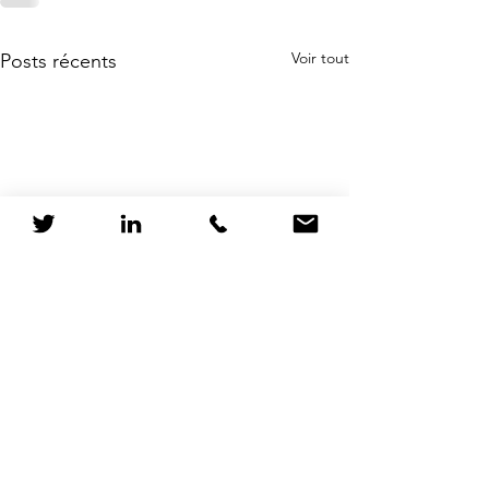
Voir tout
Posts récents