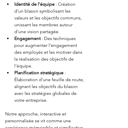
Identité de l'équipe
 : Création 
d'un blason symbolisant les 
valeurs et les objectifs communs, 
unissant les membres autour 
d'une vision partagée.
Engagement
 : Des techniques 
pour augmenter l'engagement 
des employés et les motiver dans 
la réalisation des objectifs de 
l'équipe.
Planification stratégique
 : 
Élaboration d'une feuille de route, 
alignant les objectifs du blason 
avec les stratégies globales de 
votre entreprise.
Notre approche, interactive et 
personnalisée se vit comme une 
expérience mémorable et significative 