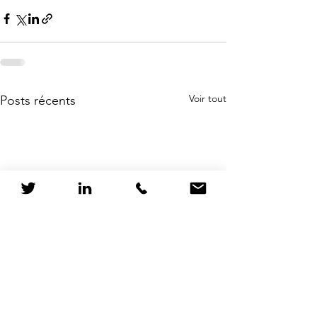
Voir tout
Posts récents