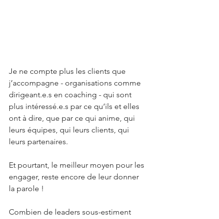
Je ne compte plus les clients que 
j’accompagne - organisations comme 
dirigeant.e.s en coaching - qui sont 
plus intéressé.e.s par ce qu’ils et elles 
ont à dire, que par ce qui anime, qui 
leurs équipes, qui leurs clients, qui 
leurs partenaires. 
Et pourtant, le meilleur moyen pour les 
engager, reste encore de leur donner 
la parole !
Combien de leaders sous-estiment 