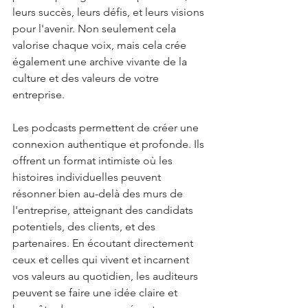
leurs succès, leurs défis, et leurs visions 
pour l'avenir. Non seulement cela 
valorise chaque voix, mais cela crée 
également une archive vivante de la 
culture et des valeurs de votre 
entreprise.
Les podcasts permettent de créer une 
connexion authentique et profonde. Ils 
offrent un format intimiste où les 
histoires individuelles peuvent 
résonner bien au-delà des murs de 
l'entreprise, atteignant des candidats 
potentiels, des clients, et des 
partenaires. En écoutant directement 
ceux et celles qui vivent et incarnent 
vos valeurs au quotidien, les auditeurs 
peuvent se faire une idée claire et 