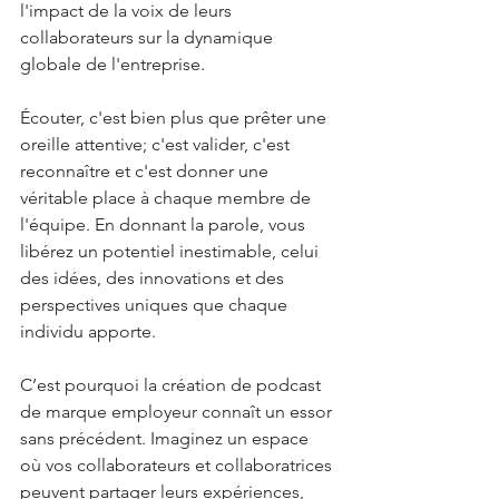
l'impact de la voix de leurs 
collaborateurs sur la dynamique 
globale de l'entreprise. 
Écouter, c'est bien plus que prêter une 
oreille attentive; c'est valider, c'est 
reconnaître et c'est donner une 
véritable place à chaque membre de 
l'équipe. En donnant la parole, vous 
libérez un potentiel inestimable, celui 
des idées, des innovations et des 
perspectives uniques que chaque 
individu apporte.
C’est pourquoi la création de podcast 
de marque employeur connaît un essor 
sans précédent. Imaginez un espace 
où vos collaborateurs et collaboratrices 
peuvent partager leurs expériences, 