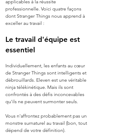
applicables à la réussite 
professionnelle. Voici quatre façons 
dont Stranger Things nous apprend à 
exceller au travail :
Le travail d'équipe est 
essentiel
Individuellement, les enfants au cœur 
de Stranger Things sont intelligents et 
débrouillards. Eleven est une véritable 
ninja télékinétique. Mais ils sont 
confrontés à des défis inconcevables 
qu'ils ne peuvent surmonter seuls.
Vous n'affrontez probablement pas un 
monstre surnaturel au travail (bon, tout 
dépend de votre définition). 