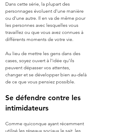
Dans cette série, la plupart des 
personnages évoluent d'une manière 
ou d'une autre. Il en va de même pour 
les personnes avec lesquelles vous 
travaillez ou que vous avez connues à 
différents moments de votre vie. 
Au lieu de mettre les gens dans des 
cases, soyez ouvert à l'idée qu'ils 
peuvent dépasser vos attentes, 
changer et se développer bien au-delà 
de ce que vous pensiez possible. 
Se défendre contre les 
intimidateurs
Comme quiconque ayant récemment 
utilisé les réseaux sociaux le sait, les 