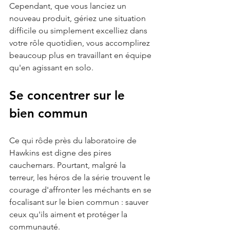
Cependant, que vous lanciez un 
nouveau produit, gériez une situation 
difficile ou simplement excelliez dans 
votre rôle quotidien, vous accomplirez 
beaucoup plus en travaillant en équipe 
qu'en agissant en solo.
Se concentrer sur le 
bien commun
Ce qui rôde près du laboratoire de 
Hawkins est digne des pires 
cauchemars. Pourtant, malgré la 
terreur, les héros de la série trouvent le 
courage d'affronter les méchants en se 
focalisant sur le bien commun : sauver 
ceux qu'ils aiment et protéger la 
communauté.