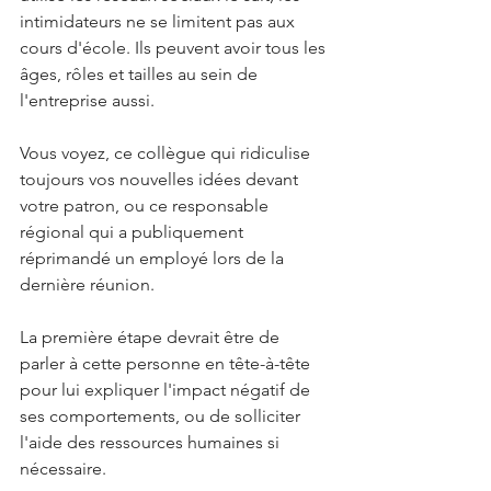
intimidateurs ne se limitent pas aux 
cours d'école. Ils peuvent avoir tous les 
âges, rôles et tailles au sein de 
l'entreprise aussi.
Vous voyez, ce collègue qui ridiculise 
toujours vos nouvelles idées devant 
votre patron, ou ce responsable 
régional qui a publiquement 
réprimandé un employé lors de la 
dernière réunion.
La première étape devrait être de 
parler à cette personne en tête-à-tête 
pour lui expliquer l'impact négatif de 
ses comportements, ou de solliciter 
l'aide des ressources humaines si 
nécessaire.