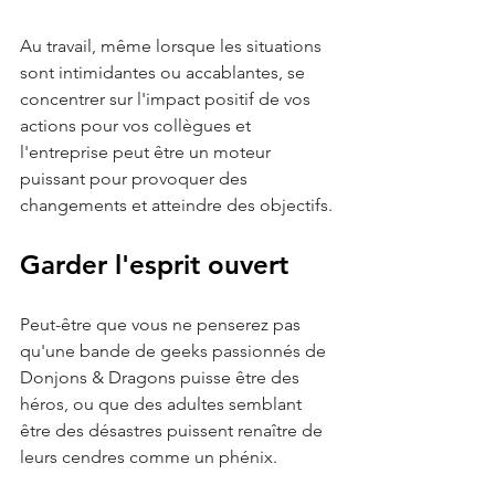
Au travail, même lorsque les situations 
sont intimidantes ou accablantes, se 
concentrer sur l'impact positif de vos 
actions pour vos collègues et 
l'entreprise peut être un moteur 
puissant pour provoquer des 
changements et atteindre des objectifs.
Garder l'esprit ouvert
Peut-être que vous ne penserez pas 
qu'une bande de geeks passionnés de 
Donjons & Dragons puisse être des 
héros, ou que des adultes semblant 
être des désastres puissent renaître de 
leurs cendres comme un phénix. 