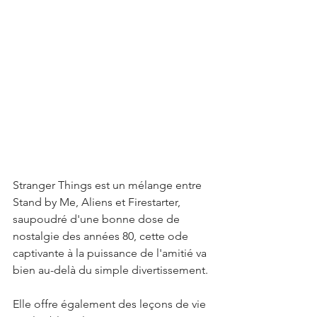
Stranger Things est un mélange entre 
Stand by Me, Aliens et Firestarter, 
saupoudré d'une bonne dose de 
nostalgie des années 80, cette ode 
captivante à la puissance de l'amitié va 
bien au-delà du simple divertissement. 
Elle offre également des leçons de vie 