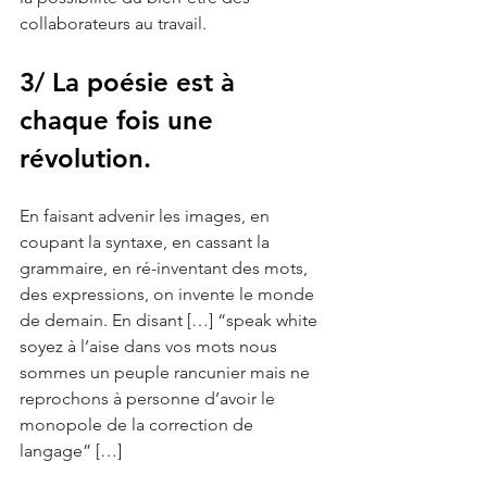
collaborateurs au travail. 
3/ La poésie est à 
chaque fois une 
révolution.
En faisant advenir les images, en 
coupant la syntaxe, en cassant la 
grammaire, en ré-inventant des mots, 
des expressions, on invente le monde 
de demain. En disant […] “speak white 
soyez à l’aise dans vos mots nous 
sommes un peuple rancunier mais ne 
reprochons à personne d’avoir le 
monopole de la correction de 
langage” […]