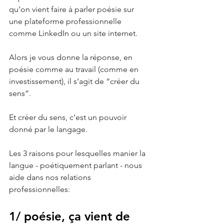
qu’on vient faire à parler poésie sur 
une plateforme professionnelle 
comme LinkedIn ou un site internet.
Alors je vous donne la réponse, en 
poésie comme au travail (comme en 
investissement), il s’agit de “créer du 
sens”.
Et créer du sens, c’est un pouvoir 
donné par le langage. 
Les 3 raisons pour lesquelles manier la 
langue - poétiquement parlant - nous 
aide dans nos relations 
professionnelles: 
1/ poésie, ça vient de 