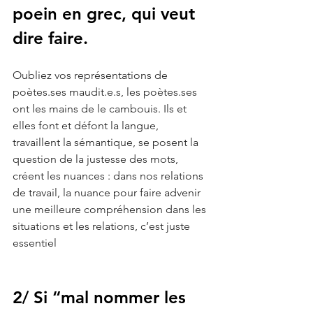
poein en grec, qui veut 
dire faire. 
Oubliez vos représentations de 
poètes.ses
 maudit.e.s, les 
poètes.ses
ont les mains de le cambouis. Ils et 
elles font et défont la langue, 
travaillent la sémantique, se posent la 
question de la justesse des mots, 
créent les nuances : dans nos relations 
de travail, la nuance pour faire advenir 
une meilleure compréhension dans les 
situations et les relations, c’est juste 
essentiel
2/ Si “mal nommer les 