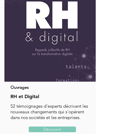
Ouvrages
RH et Digital
52 témoignages d'experts décrivant les
nouveaux changements qui s'opèrent
dans nos sociétés et les entreprises.
Découvrir