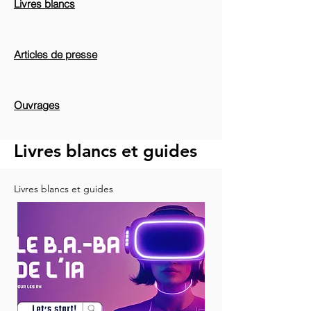
Livres blancs
Articles de presse
Ouvrages
Livres blancs et guides
Livres blancs et guides