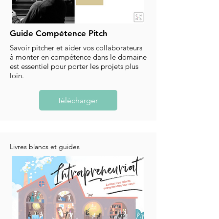
Guide Compétence Pitch
Savoir pitcher et aider vos collaborateurs
à monter en compétence dans le domaine
est essentiel pour porter les projets plus
loin.
Télécharger
Livres blancs et guides