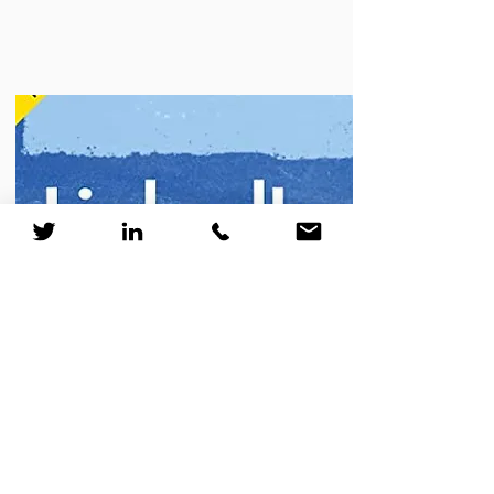
Ouvrages