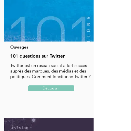
Ouvrages
101 questions sur Twitter
Twitter est un réseau social à fort succès
auprès des marques, des médias et des
politiques. Comment fonctionne Twitter ?
Découvrir