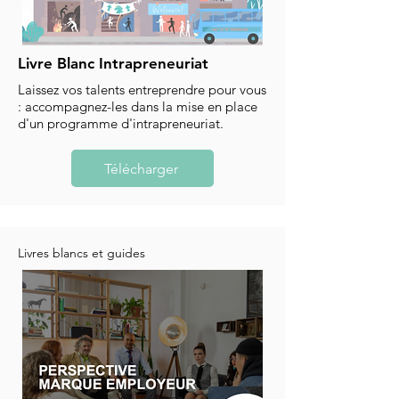
Livre Blanc Intrapreneuriat
Laissez vos talents entreprendre pour vous
: accompagnez-les dans la mise en place
d'un programme d'intrapreneuriat.
Télécharger
Livres blancs et guides