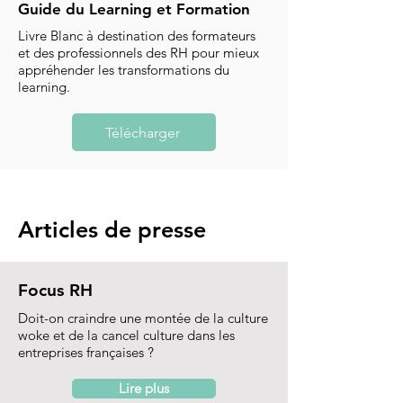
Guide du Learning et Formation
Livre Blanc à destination des formateurs
et des professionnels des RH pour mieux
appréhender les transformations du
learning.
Télécharger
Articles de presse
Focus RH
Doit-on craindre une montée de la culture
woke et de la cancel culture dans les
entreprises françaises ?
Lire plus