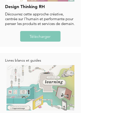
Design Thinking RH
Découvrez cette approche créative,
centrée sur l’humain et performante pour
penser les produits et services de demain.
Télécharger
Livres blancs et guides