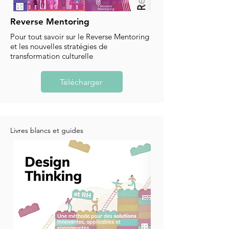
Reverse Mentoring
Pour tout savoir sur le Reverse Mentoring
et les nouvelles stratégies de
transformation culturelle
Télécharger
Livres blancs et guides