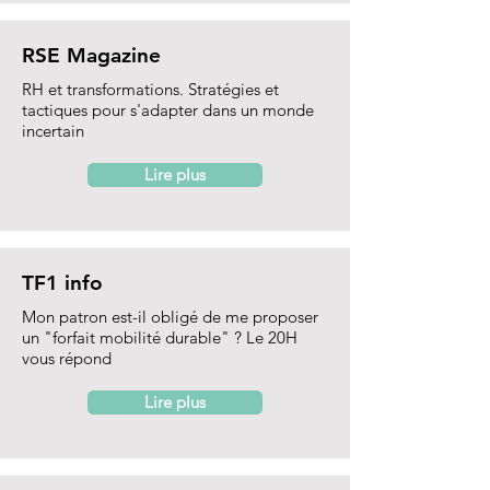
RSE Magazine
RH et transformations. Stratégies et
tactiques pour s'adapter dans un monde
incertain
Lire plus
TF1 info
Mon patron est-il obligé de me proposer
un "forfait mobilité durable" ? Le 20H
vous répond
Lire plus