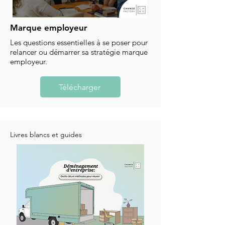
Marque employeur
Les questions essentielles à se poser pour
relancer ou démarrer sa stratégie marque
employeur.
Télécharger
Livres blancs et guides