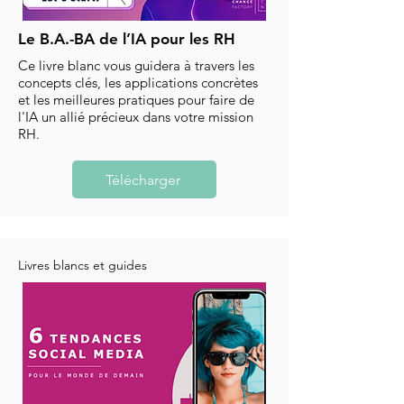
Le B.A.-BA de l’IA pour les RH
Ce livre blanc vous guidera à travers les
concepts clés, les applications concrètes
et les meilleures pratiques pour faire de
l'IA un allié précieux dans votre mission
RH.
Télécharger
Livres blancs et guides