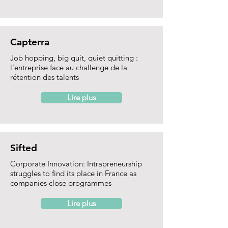
Capterra
Job hopping, big quit, quiet quitting :
l’entreprise face au challenge de la
rétention des talents
Lire plus
Sifted
Corporate Innovation: Intrapreneurship
struggles to find its place in France as
companies close programmes
Lire plus