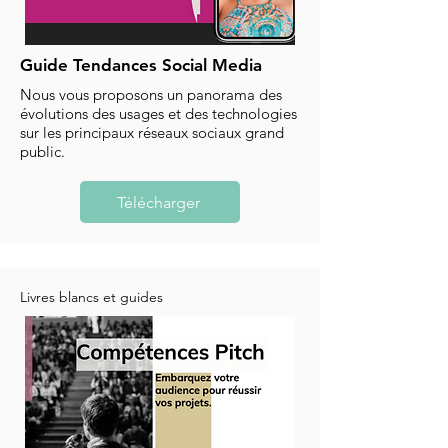
Guide Tendances Social Media
Nous vous proposons un panorama des
évolutions des usages et des technologies
sur les principaux réseaux sociaux grand
public.
Télécharger
Livres blancs et guides