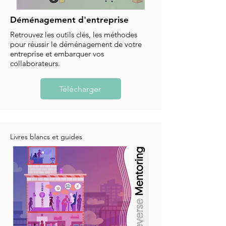
Déménagement d'entreprise
Retrouvez les outils clés, les méthodes
pour réussir le déménagement de votre
entreprise et embarquer vos
collaborateurs.
Télécharger
Livres blancs et guides