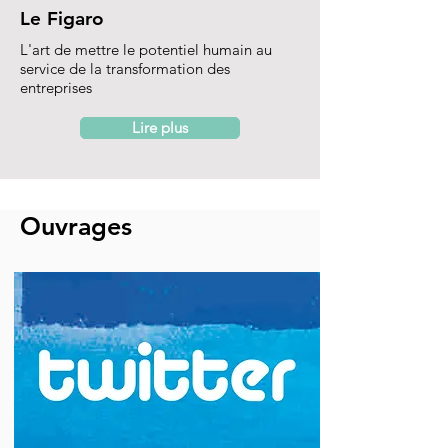
Le Figaro
L'art de mettre le potentiel humain au
service de la transformation des
entreprises
Lire plus
Ouvrages