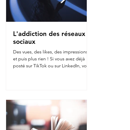
L'addiction des réseaux
sociaux
Des vues, des likes, des impressions…
et puis plus rien ! Si vous avez déjà
posté sur TikTok ou sur LinkedIn, vous
avez sans doute fait...