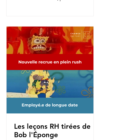
nouvelles fonctions, pour une...
Les leçons RH tirées de
Bob l'Éponge