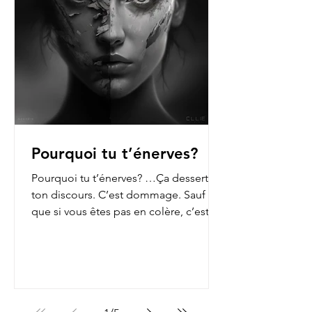
Pourquoi tu t’énerves?
Pourquoi tu t’énerves? …Ça dessert
ton discours. C’est dommage. Sauf
que si vous êtes pas en colère, c’est
que vous n’ouvrez pas les...