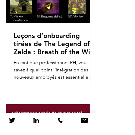
Leçons d’onboarding
tirées de The Legend of
Zelda : Breath of the Wild
En tant que professionnel RH, vous
savez à quel point l’intégration des
nouveaux employés est essentielle
pour assurer leur engagement et...