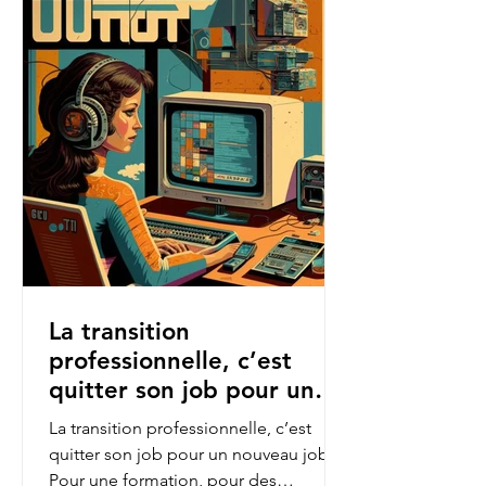
La transition
professionnelle, c’est
quitter son job pour un
nouveau job.
La transition professionnelle, c’est
quitter son job pour un nouveau job.
Pour une formation, pour des