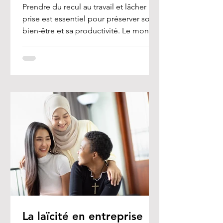
Prendre du recul au travail et lâcher
prise est essentiel pour préserver son
bien-être et sa productivité. Le monde
professionnel est...
La laïcité en entreprise