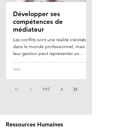
Développer ses
compétences de
médiateur
Les conflits sont une réalité inévitable
dans le monde professionnel, mais
leur gestion peut représenter un
véritable défi, en...
1
/
17
Ressources Humaines