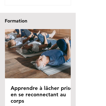
Formation
Apprendre à lâcher prise
en se reconnectant au
corps