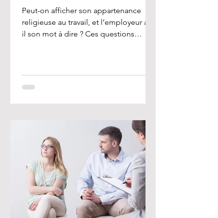
Peut-on afficher son appartenance
religieuse au travail, et l’employeur a-t-
il son mot à dire ? Ces questions
préoccupent de nombreux...