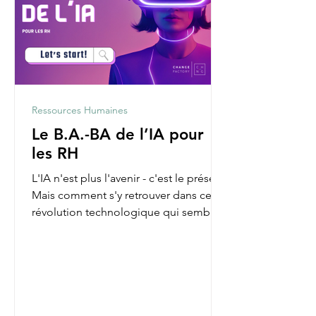
Ressources Humaines
Le B.A.-BA de l’IA pour
les RH
L'IA n'est plus l'avenir - c'est le présent.
Mais comment s'y retrouver dans cette
révolution technologique qui semble
parfois nous...