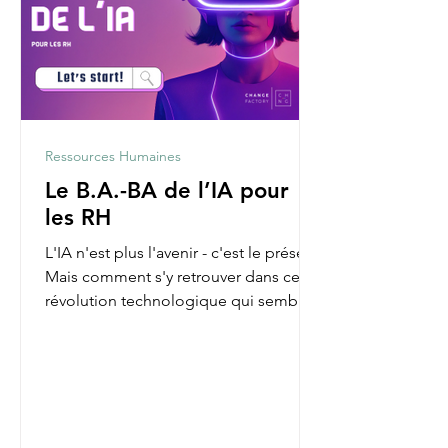
Ressources Humaines
Le B.A.-BA de l’IA pour
les RH
L'IA n'est plus l'avenir - c'est le présent.
Mais comment s'y retrouver dans cette
révolution technologique qui semble
parfois nous...