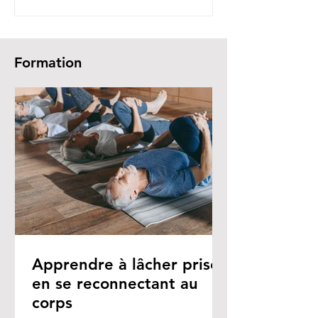
Formation
Apprendre à lâcher prise
en se reconnectant au
corps