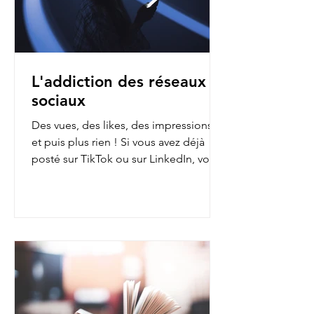
L'addiction des réseaux
sociaux
Des vues, des likes, des impressions…
et puis plus rien ! Si vous avez déjà
posté sur TikTok ou sur LinkedIn, vous
avez sans doute fait...