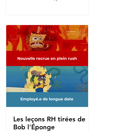
nouvelles fonctions, pour une...
Les leçons RH tirées de
Bob l'Éponge