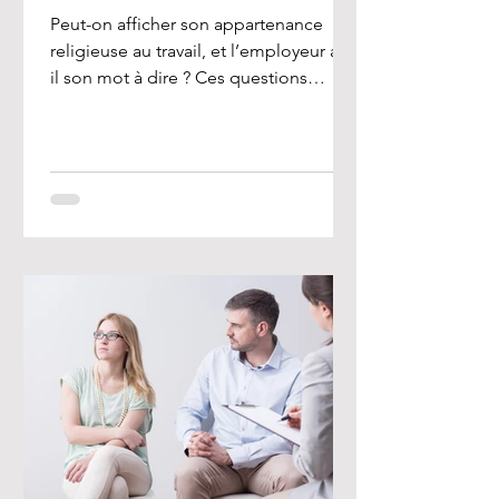
Peut-on afficher son appartenance
religieuse au travail, et l’employeur a-t-
il son mot à dire ? Ces questions
préoccupent de nombreux...