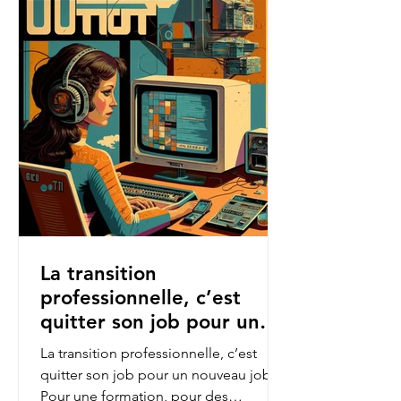
La transition
professionnelle, c’est
quitter son job pour un
nouveau job.
La transition professionnelle, c’est
quitter son job pour un nouveau job.
Pour une formation, pour des