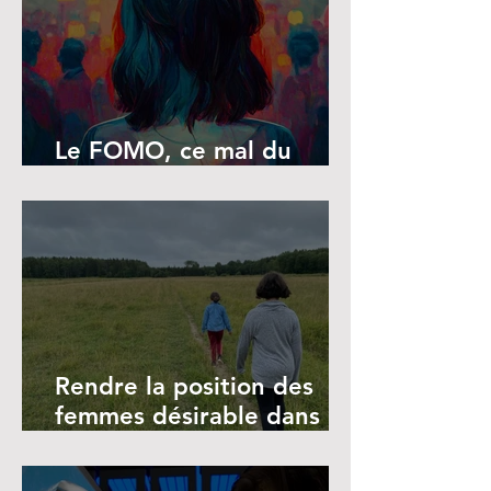
Le FOMO, ce mal du
siècle
Rendre la position des
femmes désirable dans le
monde du travail