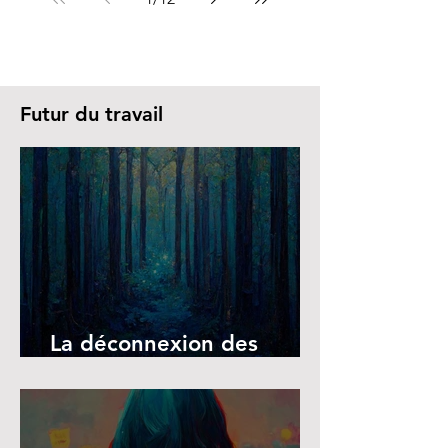
Futur du travail
La déconnexion des
écrans