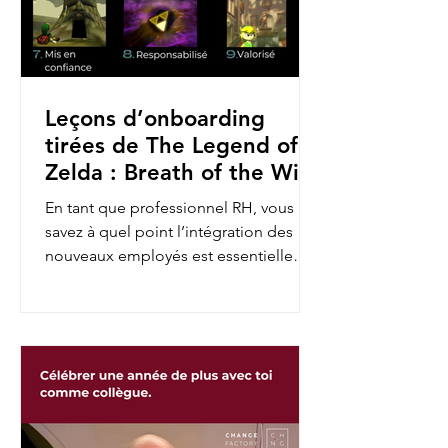
Leçons d’onboarding
tirées de The Legend of
Zelda : Breath of the Wild
En tant que professionnel RH, vous
savez à quel point l’intégration des
nouveaux employés est essentielle
pour assurer leur engagement et...