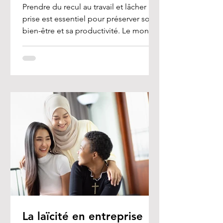
Prendre du recul au travail et lâcher
prise est essentiel pour préserver son
bien-être et sa productivité. Le monde
professionnel est...
La laïcité en entreprise