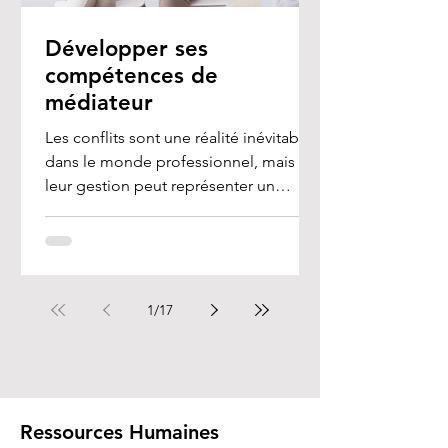
Développer ses
compétences de
médiateur
Les conflits sont une réalité inévitable
dans le monde professionnel, mais
leur gestion peut représenter un
véritable défi, en...
1
/
17
Ressources Humaines