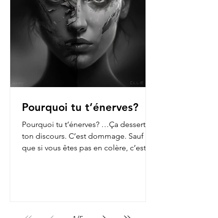
Pourquoi tu t’énerves?
Pourquoi tu t’énerves? …Ça dessert
ton discours. C’est dommage. Sauf
que si vous êtes pas en colère, c’est
que vous n’ouvrez pas les...