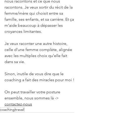
nous racontons et ce que nous 
racontons. Je veux sortir du récit de la 
femme/mère qui choisit entre sa 
famille, ses enfants, et sa carrière. Et ça 
m’aide beaucoup à dépasser les 
croyances limitantes. 
Je veux raconter une autre histoire, 
celle d’une femme complète, alignée 
avec les multiples choix qu’elle fait 
dans sa vie.
Sinon, inutile de vous dire que le 
coaching a fait des miracles pour moi ! 
On peut travailler votre posture 
ensemble, nous sommes là -> 
contactez-nous
coaching
travail