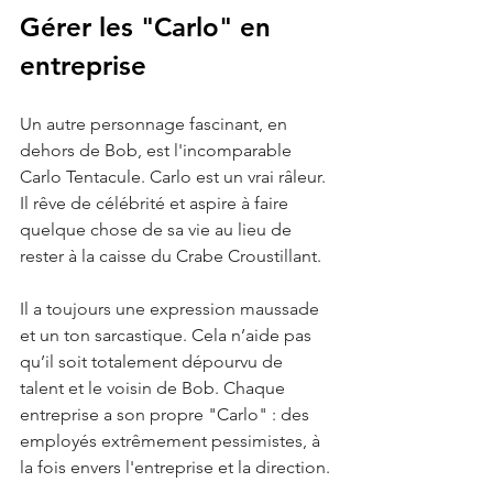
Gérer les "Carlo" en 
entreprise
Un autre personnage fascinant, en 
dehors de Bob, est l'incomparable 
Carlo Tentacule. Carlo est un vrai râleur. 
Il rêve de célébrité et aspire à faire 
quelque chose de sa vie au lieu de 
rester à la caisse du Crabe Croustillant.
Il a toujours une expression maussade 
et un ton sarcastique. Cela n’aide pas 
qu’il soit totalement dépourvu de 
talent et le voisin de Bob. Chaque 
entreprise a son propre "Carlo" : des 
employés extrêmement pessimistes, à 
la fois envers l'entreprise et la direction.