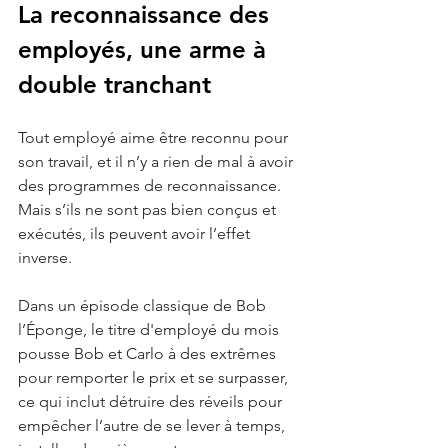
La reconnaissance des 
employés, une arme à 
double tranchant
Tout employé aime être reconnu pour 
son travail, et il n’y a rien de mal à avoir 
des programmes de reconnaissance. 
Mais s’ils ne sont pas bien conçus et 
exécutés, ils peuvent avoir l’effet 
inverse. 
Dans un épisode classique de Bob 
l’Éponge, le titre d'employé du mois 
pousse Bob et Carlo à des extrêmes 
pour remporter le prix et se surpasser, 
ce qui inclut détruire des réveils pour 
empêcher l’autre de se lever à temps, 