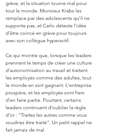
grève, et la situation tourne mal pour 
tout le monde. Monsieur Krabs les 
remplace par des adolescents qu’il ne 
supporte pas, et Carlo déteste l’idée 
d’être coincé en grève pour toujours 
avec son collègue hyperactif. 
Ce qui montre que, lorsque les leaders 
prennent le temps de créer une culture 
d'autonomisation au travail et traitent 
les employés comme des adultes, tout 
le monde en sort gagnant. L'entreprise 
prospère, et les employés sont fiers 
d'en faire partie. Pourtant, certains 
leaders continuent d’oublier la règle 
d’or : "Traitez les autres comme vous 
voudriez être traité". Un petit rappel ne 
fait jamais de mal.