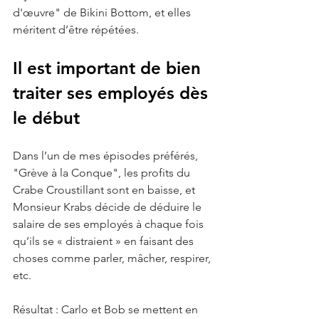
d'œuvre" de Bikini Bottom, et elles 
méritent d’être répétées.
Il est important de bien 
traiter ses employés dès 
le début
Dans l’un de mes épisodes préférés, 
"Grève à la Conque", les profits du 
Crabe Croustillant sont en baisse, et 
Monsieur Krabs décide de déduire le 
salaire de ses employés à chaque fois 
qu’ils se « distraient » en faisant des 
choses comme parler, mâcher, respirer, 
etc.
Résultat : Carlo et Bob se mettent en 