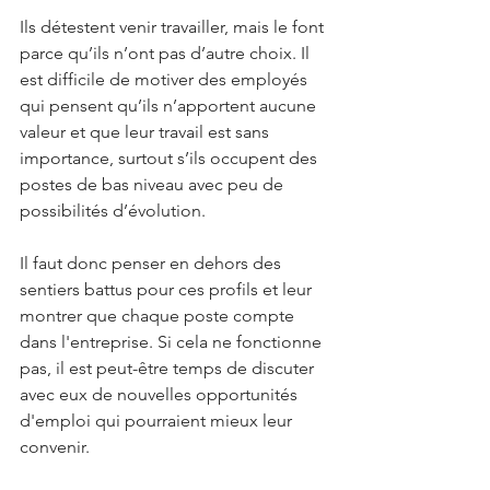
Ils détestent venir travailler, mais le font 
parce qu’ils n’ont pas d’autre choix. Il 
est difficile de motiver des employés 
qui pensent qu’ils n’apportent aucune 
valeur et que leur travail est sans 
importance, surtout s’ils occupent des 
postes de bas niveau avec peu de 
possibilités d’évolution. 
Il faut donc penser en dehors des 
sentiers battus pour ces profils et leur 
montrer que chaque poste compte 
dans l'entreprise. Si cela ne fonctionne 
pas, il est peut-être temps de discuter 
avec eux de nouvelles opportunités 
d'emploi qui pourraient mieux leur 
convenir.