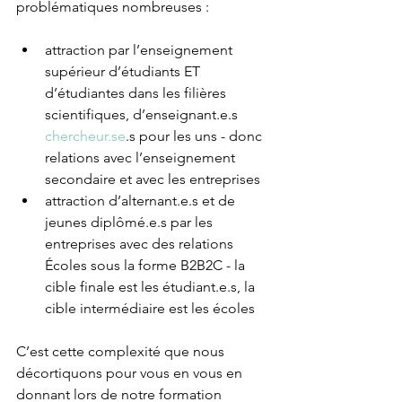
problématiques nombreuses :
attraction par l’enseignement 
supérieur d’étudiants ET 
d’étudiantes dans les filières 
scientifiques, d’enseignant.e.s 
chercheur.se
.s pour les uns - donc 
relations avec l’enseignement 
secondaire et avec les entreprises
attraction d’alternant.e.s et de 
jeunes diplômé.e.s par les 
entreprises avec des relations 
Écoles sous la forme B2B2C - la 
cible finale est les étudiant.e.s, la 
cible intermédiaire est les écoles
C’est cette complexité que nous 
décortiquons pour vous en vous en 
donnant lors de notre formation 