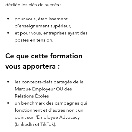
dédiée les clés de succès :
pour vous, établissement 
d’enseignement supérieur,
et pour vous, entreprises ayant des 
postes en tension.
Ce que cette formation 
vous apportera :
les concepts-clefs partagés de la 
Marque Employeur OU des 
Relations Écoles
un benchmark des campagnes qui 
fonctionnent et d'autres non ; un 
point sur l'Employee Advocacy 
(LinkedIn et TikTok).