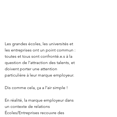
Les grandes écoles, les universités et 
les entreprises ont un point commun : 
toutes et tous sont confronté.e.s à la 
question de l’attraction des talents, et 
doivent porter une attention 
particulière à leur marque employeur.
Dis comme cela, ça a l’air simple !
En réalité, la marque employeur dans 
un contexte de relations 
Écoles/Entreprises recouvre des 