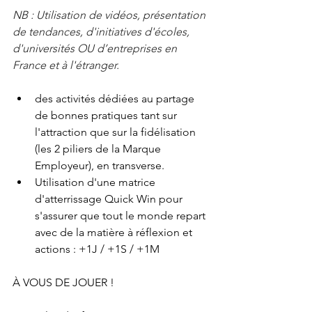
NB : Utilisation de vidéos, présentation 
de tendances, d'initiatives d'écoles, 
d'universités OU d’entreprises en 
France et à l'étranger.
des activités dédiées au partage 
de bonnes pratiques tant sur 
l'attraction que sur la fidélisation 
(les 2 piliers de la Marque 
Employeur), en transverse.
Utilisation d'une matrice 
d'atterrissage Quick Win pour 
s'assurer que tout le monde repart 
avec de la matière à réflexion et 
actions : +1J / +1S / +1M
À VOUS DE JOUER !