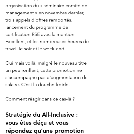
organisation du « séminaire comité de 
management » en novembre dernier, 
trois appels d’offres remportés, 
lancement du programme de 
certification RSE avec la mention 
Excellent, et les nombreuses heures de 
travail le soir et le week-end.
Oui mais voilà, malgré le nouveau titre 
un peu ronflant, cette promotion ne 
s’accompagne pas d’augmentation de 
salaire. C’est la douche froide.
Comment réagir dans ce cas-là ?
Stratégie du All-Inclusive : 
vous êtes déçu et vous 
répondez qu’une promotion 