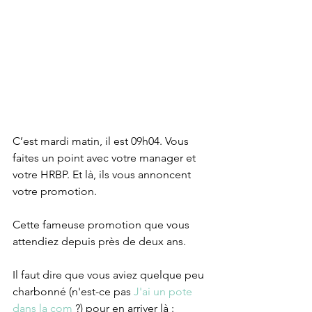
C’est mardi matin, il est 09h04. Vous 
faites un point avec votre manager et 
votre HRBP. Et là, ils vous annoncent 
votre promotion.
Cette fameuse promotion que vous 
attendiez depuis près de deux ans.
Il faut dire que vous aviez quelque peu 
charbonné (n'est-ce pas 
J'ai un pote 
dans la com
 ?) pour en arriver là : 