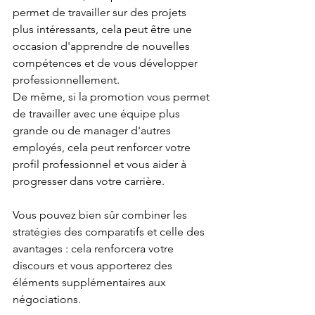
permet de travailler sur des projets 
plus intéressants, cela peut être une 
occasion d'apprendre de nouvelles 
compétences et de vous développer 
professionnellement.
De même, si la promotion vous permet 
de travailler avec une équipe plus 
grande ou de manager d'autres 
employés, cela peut renforcer votre 
profil professionnel et vous aider à 
progresser dans votre carrière.
Vous pouvez bien sûr combiner les 
stratégies des comparatifs et celle des 
avantages : cela renforcera votre 
discours et vous apporterez des 
éléments supplémentaires aux 
négociations.