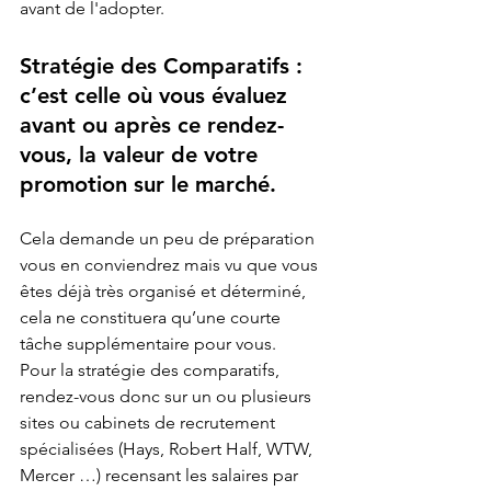
avant de l'adopter.
Stratégie des Comparatifs : 
c’est celle où vous évaluez 
avant ou après ce rendez-
vous, la valeur de votre 
promotion sur le marché.
Cela demande un peu de préparation 
vous en conviendrez mais vu que vous 
êtes déjà très organisé et déterminé, 
cela ne constituera qu’une courte 
tâche supplémentaire pour vous.
Pour la stratégie des comparatifs, 
rendez-vous donc sur un ou plusieurs 
sites ou cabinets de recrutement 
spécialisées (Hays, Robert Half, WTW, 
Mercer …) recensant les salaires par 