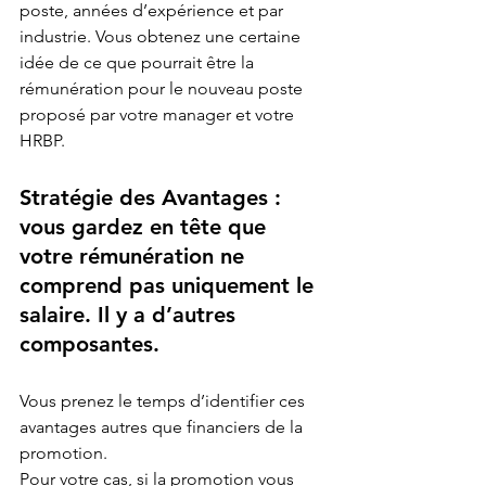
poste, années d’expérience et par 
industrie. Vous obtenez une certaine 
idée de ce que pourrait être la 
rémunération pour le nouveau poste 
proposé par votre manager et votre 
HRBP.
Stratégie des Avantages : 
vous gardez en tête que 
votre rémunération ne 
comprend pas uniquement le 
salaire. Il y a d’autres 
composantes.
Vous prenez le temps d’identifier ces 
avantages autres que financiers de la 
promotion.
Pour votre cas, si la promotion vous 