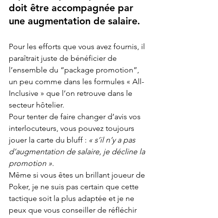
doit être accompagnée par 
une augmentation de salaire.
Pour les efforts que vous avez fournis, il 
paraîtrait juste de bénéficier de 
l’ensemble du “package promotion”, 
un peu comme dans les formules « All-
Inclusive » que l’on retrouve dans le 
secteur hôtelier. 
Pour tenter de faire changer d’avis vos 
interlocuteurs, vous pouvez toujours 
jouer la carte du bluff : 
« s’il n’y a pas 
d’augmentation de salaire, je décline la 
promotion »
.
Même si vous êtes un brillant joueur de 
Poker, je ne suis pas certain que cette 
tactique soit la plus adaptée et je ne 
peux que vous conseiller de réfléchir 