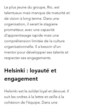
Le plus jeune du groupe, Rio, est 
talentueux mais manque de maturité et 
de vision à long terme. Dans une 
organisation, il serait le stagiaire 
prometteur, avec une capacité 
d’apprentissage rapide mais une 
compréhension limitée de la culture 
organisationnelle. Il a besoin d’un 
mentor pour développer ses talents et 
respecter ses engagements.
Helsinki : loyauté et 
engagement
Helsinki est le soldat loyal et dévoué. Il 
suit les ordres à la lettre et veille à la 
cohésion de l’équipe. Dans une 