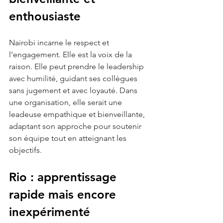
enthousiaste
Nairobi incarne le respect et 
l’engagement. Elle est la voix de la 
raison. Elle peut prendre le leadership 
avec humilité, guidant ses collègues 
sans jugement et avec loyauté. Dans 
une organisation, elle serait une 
leadeuse empathique et bienveillante, 
adaptant son approche pour soutenir 
son équipe tout en atteignant les 
objectifs.
Rio : apprentissage 
rapide mais encore 
inexpérimenté 