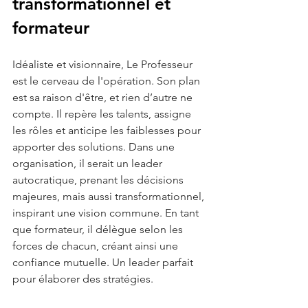
transformationnel et 
formateur
Idéaliste et visionnaire, Le Professeur 
est le cerveau de l'opération. Son plan 
est sa raison d'être, et rien d’autre ne 
compte. Il repère les talents, assigne 
les rôles et anticipe les faiblesses pour 
apporter des solutions. Dans une 
organisation, il serait un leader 
autocratique, prenant les décisions 
majeures, mais aussi transformationnel, 
inspirant une vision commune. En tant 
que formateur, il délègue selon les 
forces de chacun, créant ainsi une 
confiance mutuelle. Un leader parfait 
pour élaborer des stratégies.