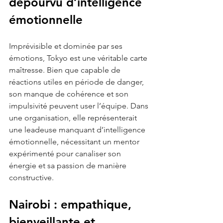
dépourvu d’intelligence 
émotionnelle
Imprévisible et dominée par ses 
émotions, Tokyo est une véritable carte 
maîtresse. Bien que capable de 
réactions utiles en période de danger, 
son manque de cohérence et son 
impulsivité peuvent user l’équipe. Dans 
une organisation, elle représenterait 
une leadeuse manquant d’intelligence 
émotionnelle, nécessitant un mentor 
expérimenté pour canaliser son 
énergie et sa passion de manière 
constructive.
Nairobi : empathique, 
bienveillante et 