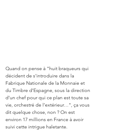
Quand on pense à "huit braqueurs qui 
décident de s'introduire dans la 
Fabrique Nationale de la Monnaie et 
du Timbre d’Espagne, sous la direction 
d’un chef pour qui ce plan est toute sa 
vie, orchestré de l’extérieur…", ça vous 
dit quelque chose, non ? On est 
environ 17 millions en France à avoir 
suivi cette intrigue haletante.