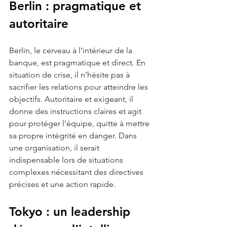
Berlin : pragmatique et 
autoritaire
Berlin, le cerveau à l’intérieur de la 
banque, est pragmatique et direct. En 
situation de crise, il n’hésite pas à 
sacrifier les relations pour atteindre les 
objectifs. Autoritaire et exigeant, il 
donne des instructions claires et agit 
pour protéger l’équipe, quitte à mettre 
sa propre intégrité en danger. Dans 
une organisation, il serait 
indispensable lors de situations 
complexes nécessitant des directives 
précises et une action rapide.
Tokyo : un leadership 