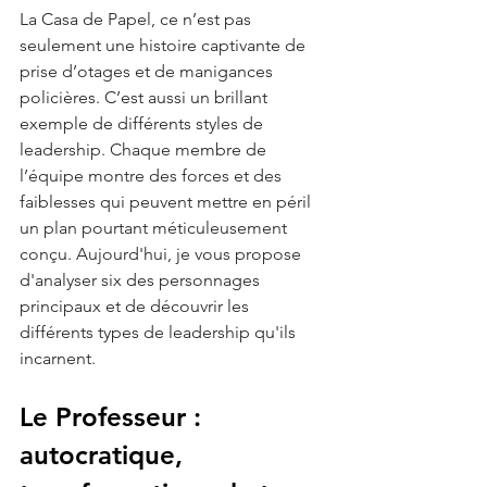
La Casa de Papel, ce n’est pas 
seulement une histoire captivante de 
prise d’otages et de manigances 
policières. C’est aussi un brillant 
exemple de différents styles de 
leadership. Chaque membre de 
l’équipe montre des forces et des 
faiblesses qui peuvent mettre en péril 
un plan pourtant méticuleusement 
conçu. Aujourd'hui, je vous propose 
d'analyser six des personnages 
principaux et de découvrir les 
différents types de leadership qu'ils 
incarnent.
Le Professeur : 
autocratique, 