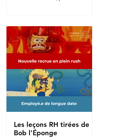
nouvelles fonctions, pour une...
Les leçons RH tirées de
Bob l'Éponge