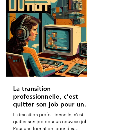
La transition
professionnelle, c’est
quitter son job pour un
nouveau job.
La transition professionnelle, c’est
quitter son job pour un nouveau job.
Pour une formation, pour des