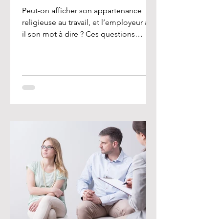
Peut-on afficher son appartenance
religieuse au travail, et l’employeur a-t-
il son mot à dire ? Ces questions
préoccupent de nombreux...