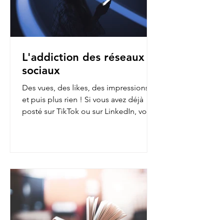
L'addiction des réseaux
sociaux
Des vues, des likes, des impressions…
et puis plus rien ! Si vous avez déjà
posté sur TikTok ou sur LinkedIn, vous
avez sans doute fait...