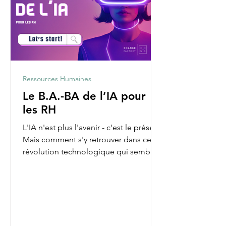
Ressources Humaines
Le B.A.-BA de l’IA pour
les RH
L'IA n'est plus l'avenir - c'est le présent.
Mais comment s'y retrouver dans cette
révolution technologique qui semble
parfois nous...