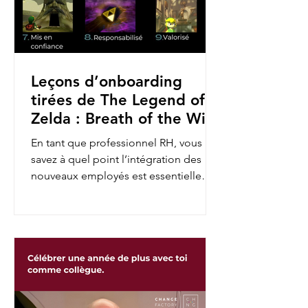
Leçons d’onboarding
tirées de The Legend of
Zelda : Breath of the Wild
En tant que professionnel RH, vous
savez à quel point l’intégration des
nouveaux employés est essentielle
pour assurer leur engagement et...