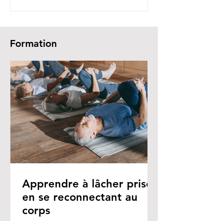
Formation
Apprendre à lâcher prise
en se reconnectant au
corps