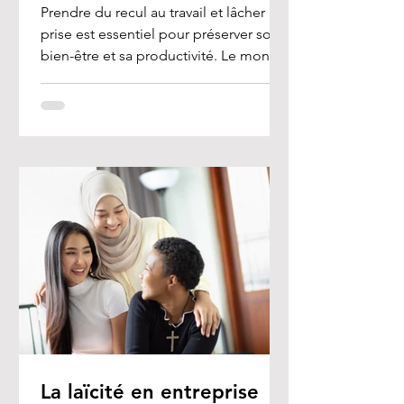
Prendre du recul au travail et lâcher
prise est essentiel pour préserver son
bien-être et sa productivité. Le monde
professionnel est...
La laïcité en entreprise