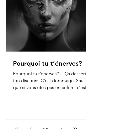
Pourquoi tu t’énerves?
Pourquoi tu t’énerves? …Ça dessert
ton discours. C’est dommage. Sauf
que si vous êtes pas en colère, c’est
que vous n’ouvrez pas les...