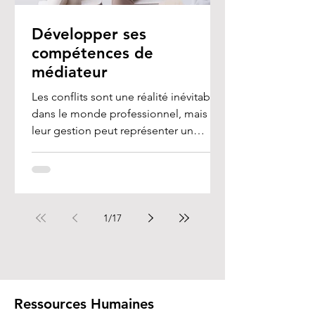
Développer ses
compétences de
médiateur
Les conflits sont une réalité inévitable
dans le monde professionnel, mais
leur gestion peut représenter un
véritable défi, en...
1
/
17
Ressources Humaines