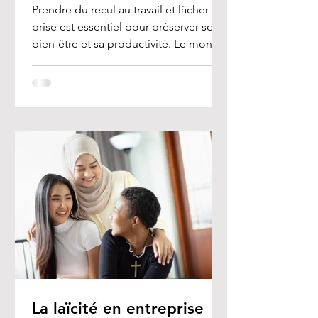
Prendre du recul au travail et lâcher
prise est essentiel pour préserver son
bien-être et sa productivité. Le monde
professionnel est...
La laïcité en entreprise