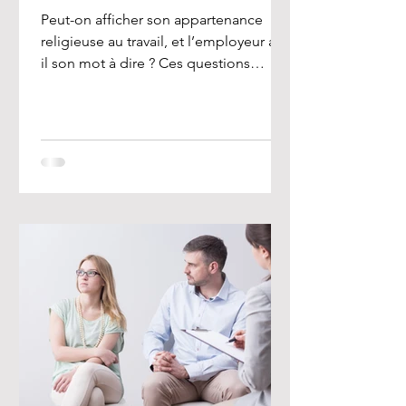
Peut-on afficher son appartenance
religieuse au travail, et l’employeur a-t-
il son mot à dire ? Ces questions
préoccupent de nombreux...