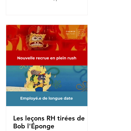
nouvelles fonctions, pour une...
Les leçons RH tirées de
Bob l'Éponge