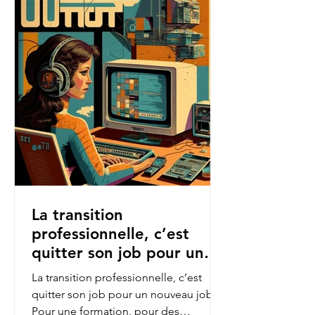
La transition
professionnelle, c’est
quitter son job pour un
nouveau job.
La transition professionnelle, c’est
quitter son job pour un nouveau job.
Pour une formation, pour des