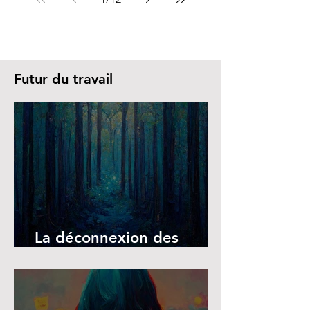
Futur du travail
La déconnexion des
écrans