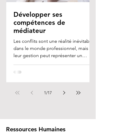
Développer ses
compétences de
médiateur
Les conflits sont une réalité inévitable
dans le monde professionnel, mais
leur gestion peut représenter un
véritable défi, en...
1
/
17
Ressources Humaines