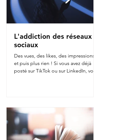
L'addiction des réseaux
sociaux
Des vues, des likes, des impressions…
et puis plus rien ! Si vous avez déjà
posté sur TikTok ou sur LinkedIn, vous
avez sans doute fait...