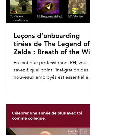
Leçons d’onboarding
tirées de The Legend of
Zelda : Breath of the Wild
En tant que professionnel RH, vous
savez à quel point l’intégration des
nouveaux employés est essentielle
pour assurer leur engagement et...