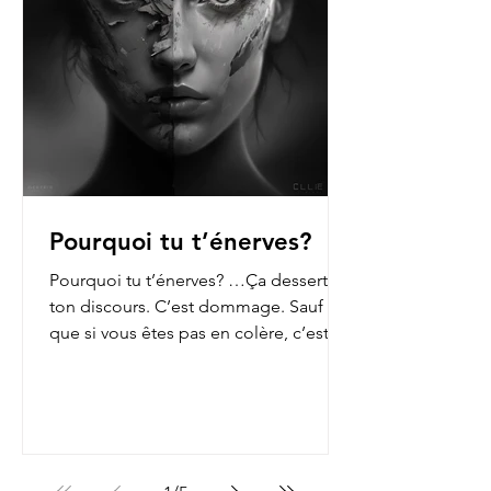
Pourquoi tu t’énerves?
Pourquoi tu t’énerves? …Ça dessert
ton discours. C’est dommage. Sauf
que si vous êtes pas en colère, c’est
que vous n’ouvrez pas les...