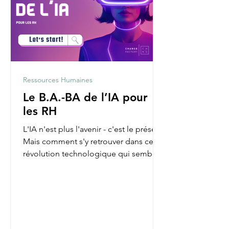
Ressources Humaines
Le B.A.-BA de l’IA pour
les RH
L'IA n'est plus l'avenir - c'est le présent.
Mais comment s'y retrouver dans cette
révolution technologique qui semble
parfois nous...