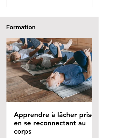
Formation
Apprendre à lâcher prise
en se reconnectant au
corps