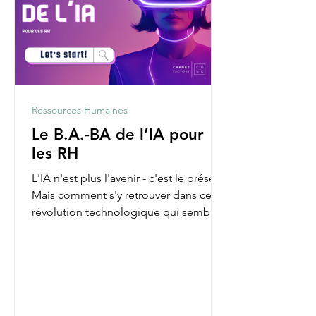
Ressources Humaines
Le B.A.-BA de l’IA pour
les RH
L'IA n'est plus l'avenir - c'est le présent.
Mais comment s'y retrouver dans cette
révolution technologique qui semble
parfois nous...