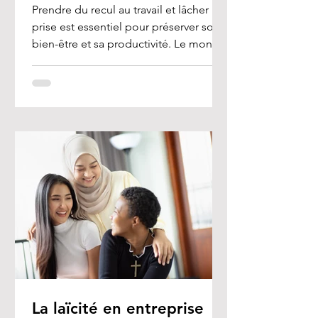
Prendre du recul au travail et lâcher
prise est essentiel pour préserver son
bien-être et sa productivité. Le monde
professionnel est...
La laïcité en entreprise