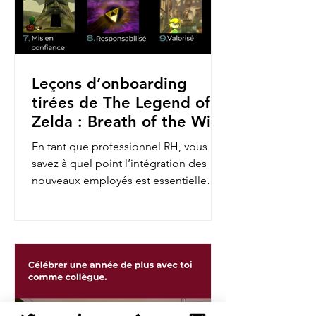
Leçons d’onboarding
tirées de The Legend of
Zelda : Breath of the Wild
En tant que professionnel RH, vous
savez à quel point l’intégration des
nouveaux employés est essentielle
pour assurer leur engagement et...