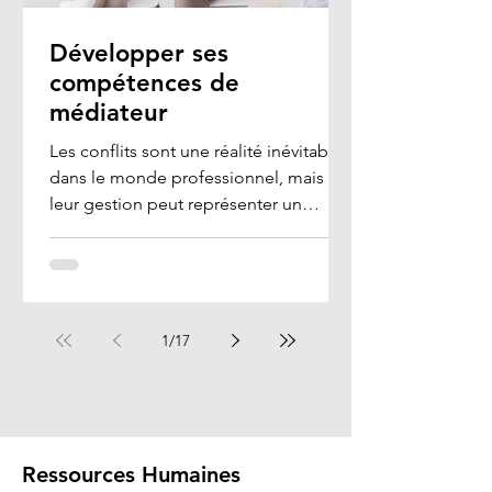
Développer ses
compétences de
médiateur
Les conflits sont une réalité inévitable
dans le monde professionnel, mais
leur gestion peut représenter un
véritable défi, en...
1
/
17
Ressources Humaines