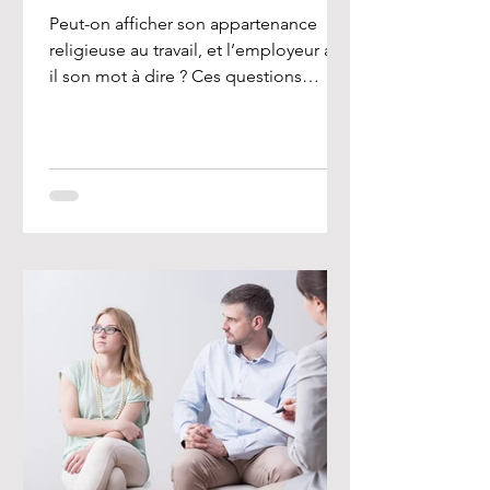
Peut-on afficher son appartenance
religieuse au travail, et l’employeur a-t-
il son mot à dire ? Ces questions
préoccupent de nombreux...