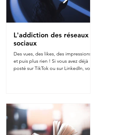
L'addiction des réseaux
sociaux
Des vues, des likes, des impressions…
et puis plus rien ! Si vous avez déjà
posté sur TikTok ou sur LinkedIn, vous
avez sans doute fait...