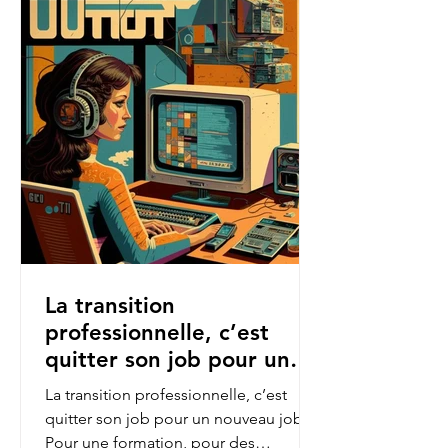
La transition
professionnelle, c’est
quitter son job pour un
nouveau job.
La transition professionnelle, c’est
quitter son job pour un nouveau job.
Pour une formation, pour des