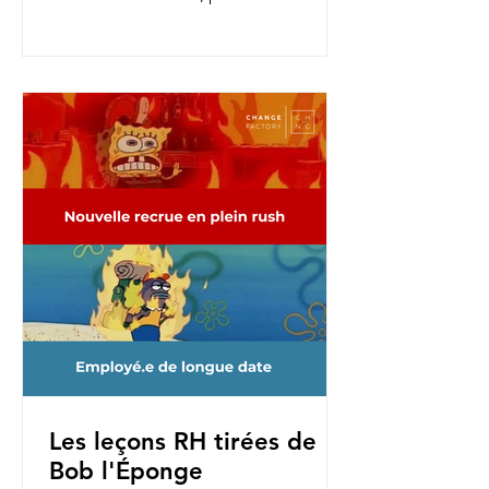
nouvelles fonctions, pour une...
Les leçons RH tirées de
Bob l'Éponge