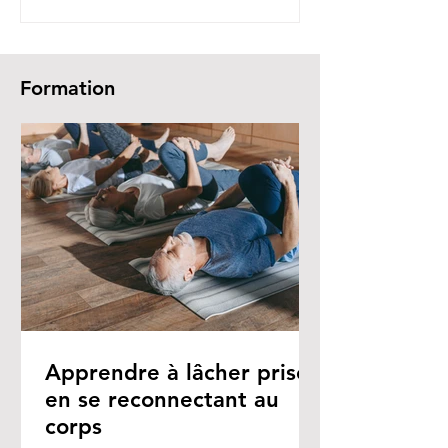
Formation
Apprendre à lâcher prise
en se reconnectant au
corps