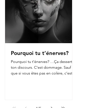
Pourquoi tu t’énerves?
Pourquoi tu t’énerves? …Ça dessert
ton discours. C’est dommage. Sauf
que si vous êtes pas en colère, c’est
que vous n’ouvrez pas les...