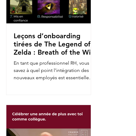
Leçons d’onboarding
tirées de The Legend of
Zelda : Breath of the Wild
En tant que professionnel RH, vous
savez à quel point l’intégration des
nouveaux employés est essentielle
pour assurer leur engagement et...