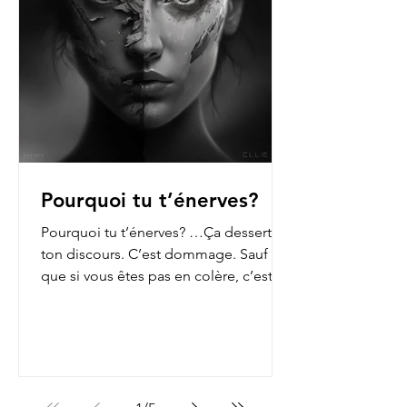
Pourquoi tu t’énerves?
Pourquoi tu t’énerves? …Ça dessert
ton discours. C’est dommage. Sauf
que si vous êtes pas en colère, c’est
que vous n’ouvrez pas les...