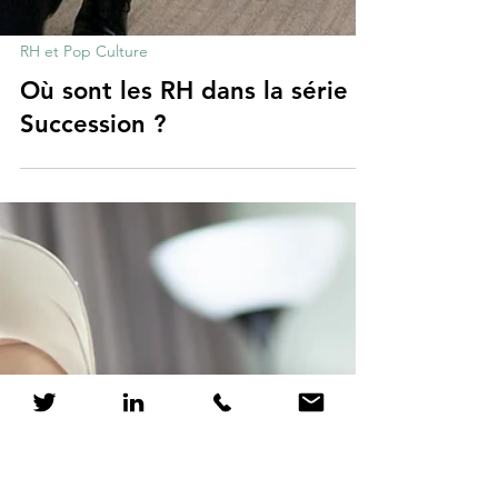
RH et Pop Culture
Où sont les RH dans la série
Succession ?