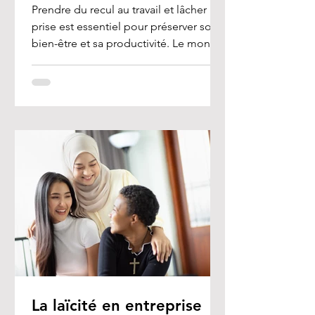
Prendre du recul au travail et lâcher
prise est essentiel pour préserver son
bien-être et sa productivité. Le monde
professionnel est...
La laïcité en entreprise