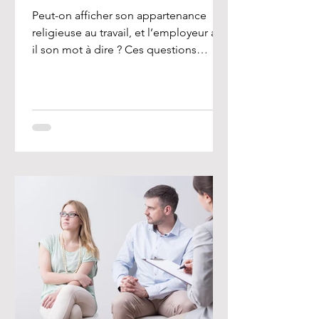
Peut-on afficher son appartenance
religieuse au travail, et l’employeur a-t-
il son mot à dire ? Ces questions
préoccupent de nombreux...