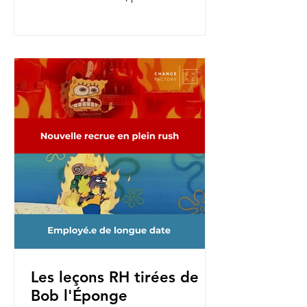
nouvelles fonctions, pour une...
Les leçons RH tirées de
Bob l'Éponge