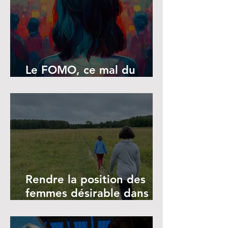
Le FOMO, ce mal du
siècle
Rendre la position des
femmes désirable dans le
monde du travail