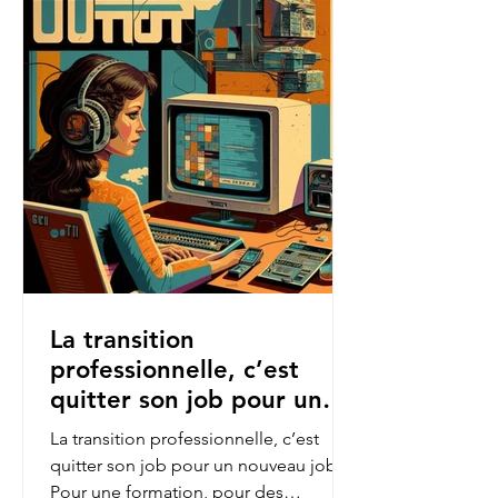
La transition
professionnelle, c’est
quitter son job pour un
nouveau job.
La transition professionnelle, c’est
quitter son job pour un nouveau job.
Pour une formation, pour des