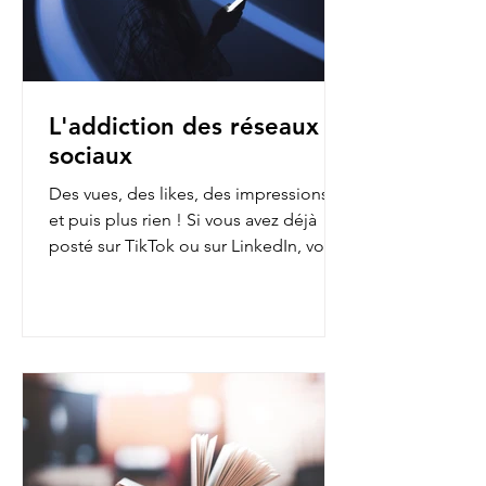
L'addiction des réseaux
sociaux
Des vues, des likes, des impressions…
et puis plus rien ! Si vous avez déjà
posté sur TikTok ou sur LinkedIn, vous
avez sans doute fait...