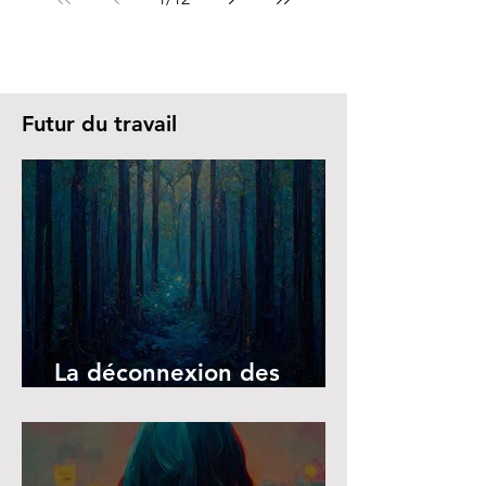
Futur du travail
La déconnexion des
écrans