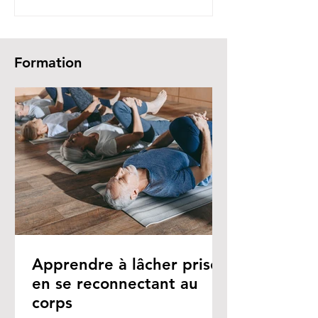
Formation
Apprendre à lâcher prise
en se reconnectant au
corps