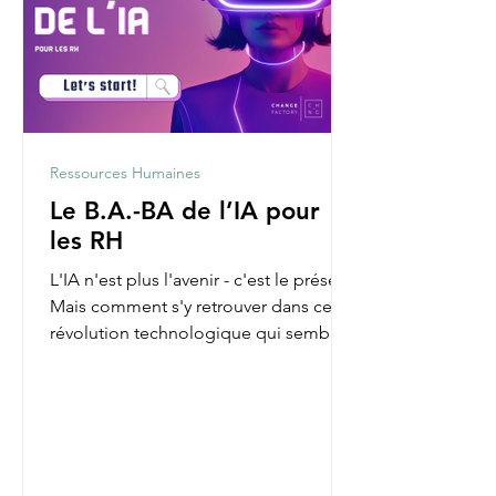
Ressources Humaines
Le B.A.-BA de l’IA pour
les RH
L'IA n'est plus l'avenir - c'est le présent.
Mais comment s'y retrouver dans cette
révolution technologique qui semble
parfois nous...