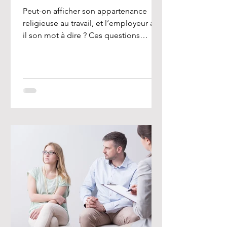
Peut-on afficher son appartenance
religieuse au travail, et l’employeur a-t-
il son mot à dire ? Ces questions
préoccupent de nombreux...