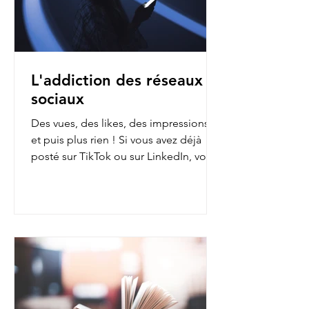
L'addiction des réseaux
sociaux
Des vues, des likes, des impressions…
et puis plus rien ! Si vous avez déjà
posté sur TikTok ou sur LinkedIn, vous
avez sans doute fait...