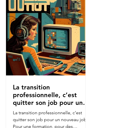
La transition
professionnelle, c’est
quitter son job pour un
nouveau job.
La transition professionnelle, c’est
quitter son job pour un nouveau job.
Pour une formation, pour des