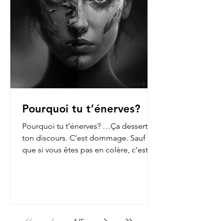
Pourquoi tu t’énerves?
Pourquoi tu t’énerves? …Ça dessert
ton discours. C’est dommage. Sauf
que si vous êtes pas en colère, c’est
que vous n’ouvrez pas les...