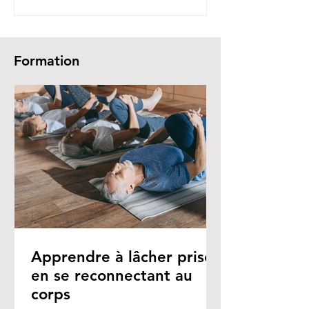
Formation
Apprendre à lâcher prise
en se reconnectant au
corps