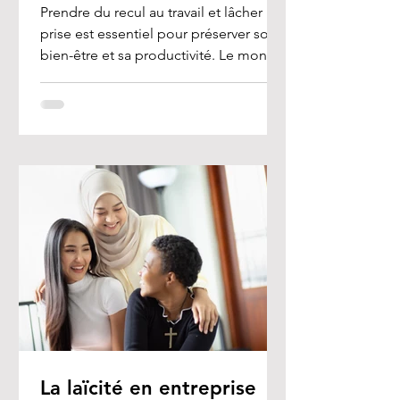
Prendre du recul au travail et lâcher
prise est essentiel pour préserver son
bien-être et sa productivité. Le monde
professionnel est...
La laïcité en entreprise