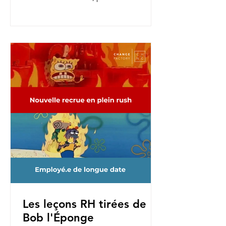
nouvelles fonctions, pour une...
Les leçons RH tirées de
Bob l'Éponge