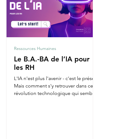
Ressources Humaines
Le B.A.-BA de l’IA pour
les RH
L'IA n'est plus l'avenir - c'est le présent.
Mais comment s'y retrouver dans cette
révolution technologique qui semble
parfois nous...