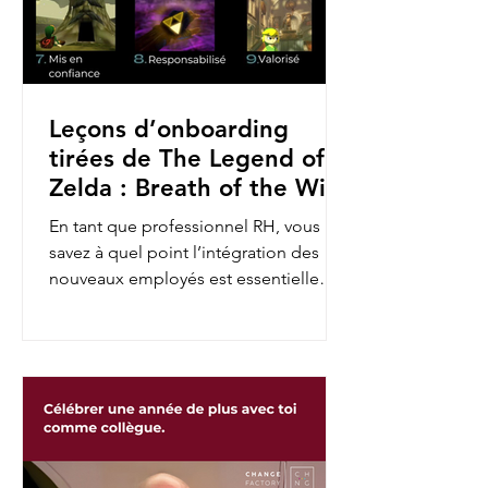
Leçons d’onboarding
tirées de The Legend of
Zelda : Breath of the Wild
En tant que professionnel RH, vous
savez à quel point l’intégration des
nouveaux employés est essentielle
pour assurer leur engagement et...