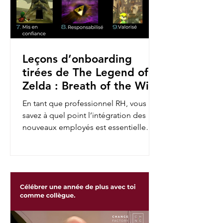
Leçons d’onboarding
tirées de The Legend of
Zelda : Breath of the Wild
En tant que professionnel RH, vous
savez à quel point l’intégration des
nouveaux employés est essentielle
pour assurer leur engagement et...