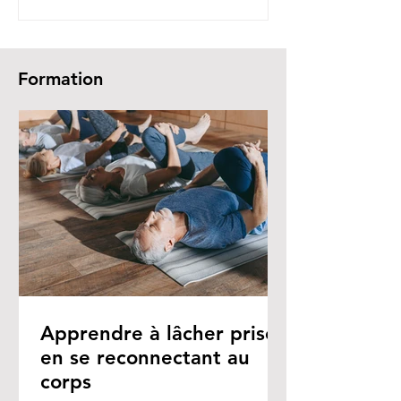
Formation
Apprendre à lâcher prise
en se reconnectant au
corps