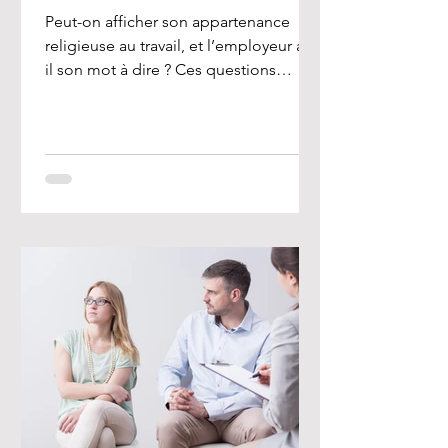
Peut-on afficher son appartenance
religieuse au travail, et l’employeur a-t-
il son mot à dire ? Ces questions
préoccupent de nombreux...