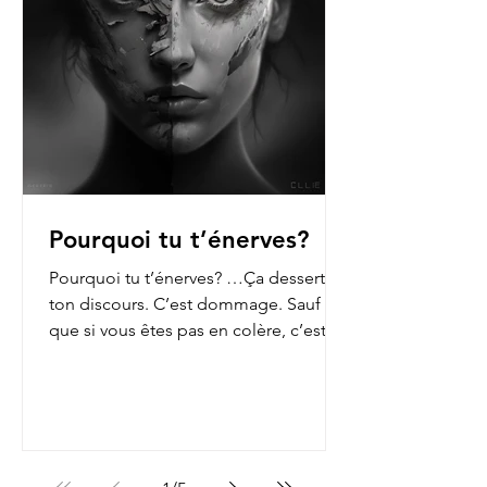
Pourquoi tu t’énerves?
Pourquoi tu t’énerves? …Ça dessert
ton discours. C’est dommage. Sauf
que si vous êtes pas en colère, c’est
que vous n’ouvrez pas les...