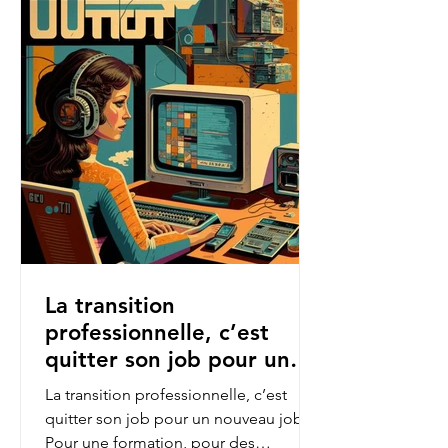
La transition
professionnelle, c’est
quitter son job pour un
nouveau job.
La transition professionnelle, c’est
quitter son job pour un nouveau job.
Pour une formation, pour des