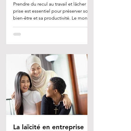
Prendre du recul au travail et lâcher
prise est essentiel pour préserver son
bien-être et sa productivité. Le monde
professionnel est...
La laïcité en entreprise