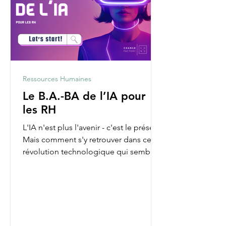
Ressources Humaines
Le B.A.-BA de l’IA pour
les RH
L'IA n'est plus l'avenir - c'est le présent.
Mais comment s'y retrouver dans cette
révolution technologique qui semble
parfois nous...