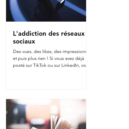
L'addiction des réseaux
sociaux
Des vues, des likes, des impressions…
et puis plus rien ! Si vous avez déjà
posté sur TikTok ou sur LinkedIn, vous
avez sans doute fait...