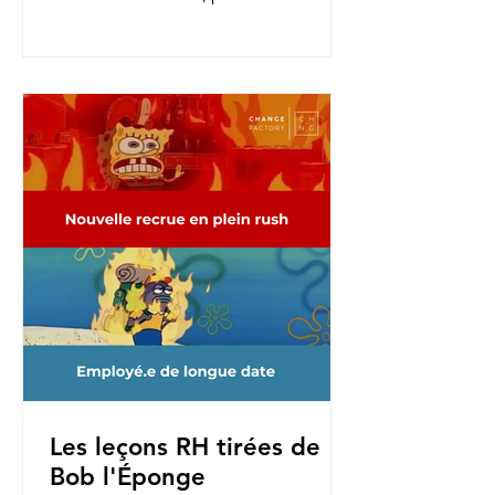
nouvelles fonctions, pour une...
Les leçons RH tirées de
Bob l'Éponge