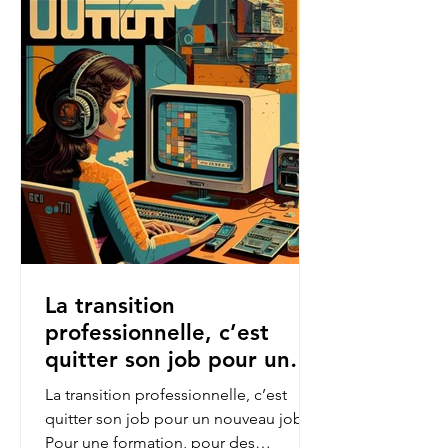
La transition
professionnelle, c’est
quitter son job pour un
nouveau job.
La transition professionnelle, c’est
quitter son job pour un nouveau job.
Pour une formation, pour des