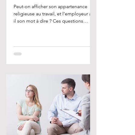
Peut-on afficher son appartenance
religieuse au travail, et l’employeur a-t-
il son mot à dire ? Ces questions
préoccupent de nombreux...