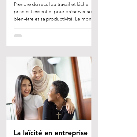
Prendre du recul au travail et lâcher
prise est essentiel pour préserver son
bien-être et sa productivité. Le monde
professionnel est...
La laïcité en entreprise