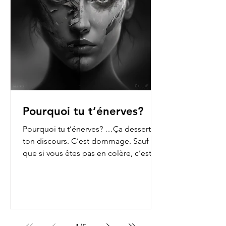
Pourquoi tu t’énerves?
Pourquoi tu t’énerves? …Ça dessert
ton discours. C’est dommage. Sauf
que si vous êtes pas en colère, c’est
que vous n’ouvrez pas les...