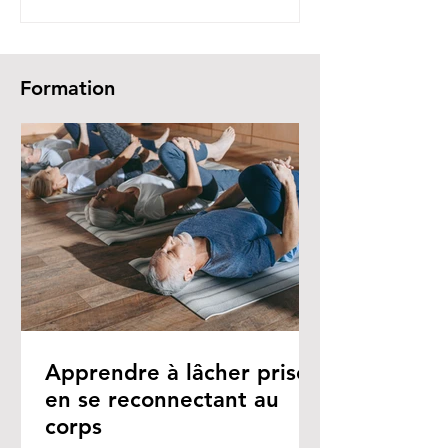
Formation
Apprendre à lâcher prise
en se reconnectant au
corps