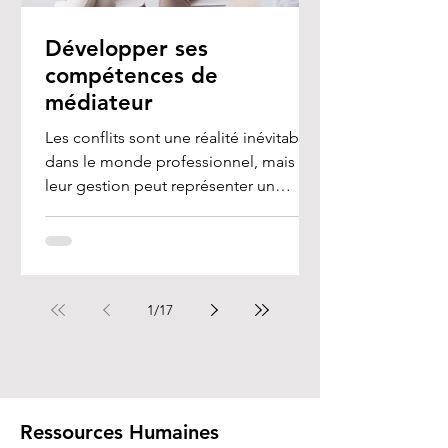
Développer ses
compétences de
médiateur
Les conflits sont une réalité inévitable
dans le monde professionnel, mais
leur gestion peut représenter un
véritable défi, en...
1
/
17
Ressources Humaines