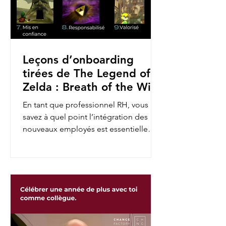
Leçons d’onboarding
tirées de The Legend of
Zelda : Breath of the Wild
En tant que professionnel RH, vous
savez à quel point l’intégration des
nouveaux employés est essentielle
pour assurer leur engagement et...