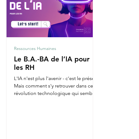
Ressources Humaines
Le B.A.-BA de l’IA pour
les RH
L'IA n'est plus l'avenir - c'est le présent.
Mais comment s'y retrouver dans cette
révolution technologique qui semble
parfois nous...