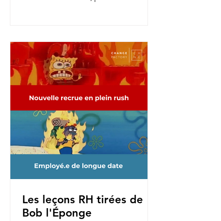
nouvelles fonctions, pour une...
Les leçons RH tirées de
Bob l'Éponge