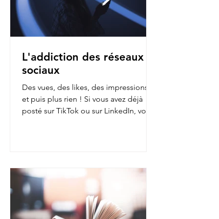
L'addiction des réseaux
sociaux
Des vues, des likes, des impressions…
et puis plus rien ! Si vous avez déjà
posté sur TikTok ou sur LinkedIn, vous
avez sans doute fait...