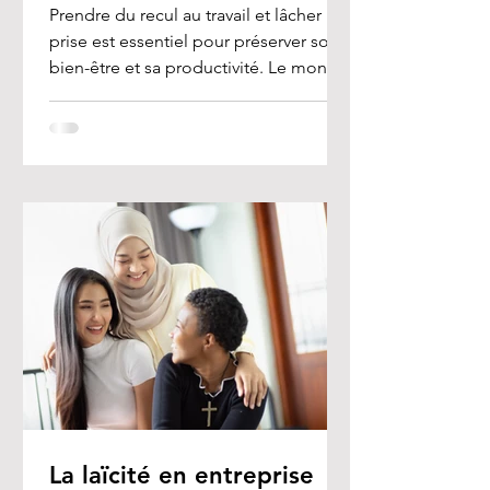
Prendre du recul au travail et lâcher
prise est essentiel pour préserver son
bien-être et sa productivité. Le monde
professionnel est...
La laïcité en entreprise