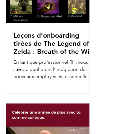
Leçons d’onboarding
tirées de The Legend of
Zelda : Breath of the Wild
En tant que professionnel RH, vous
savez à quel point l’intégration des
nouveaux employés est essentielle
pour assurer leur engagement et...