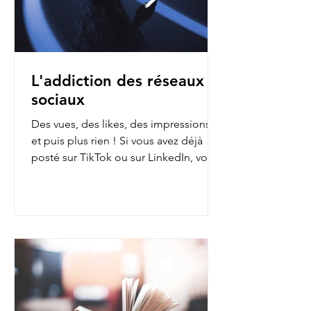
L'addiction des réseaux
sociaux
Des vues, des likes, des impressions…
et puis plus rien ! Si vous avez déjà
posté sur TikTok ou sur LinkedIn, vous
avez sans doute fait...