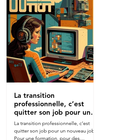
La transition
professionnelle, c’est
quitter son job pour un
nouveau job.
La transition professionnelle, c’est
quitter son job pour un nouveau job.
Pour une formation, pour des