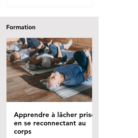
Formation
Apprendre à lâcher prise
en se reconnectant au
corps