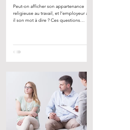
Peut-on afficher son appartenance
religieuse au travail, et l’employeur a-t-
il son mot à dire ? Ces questions
préoccupent de nombreux...