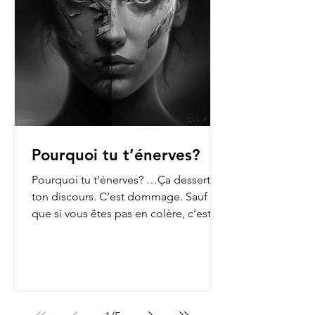
Pourquoi tu t’énerves?
Pourquoi tu t’énerves? …Ça dessert
ton discours. C’est dommage. Sauf
que si vous êtes pas en colère, c’est
que vous n’ouvrez pas les...