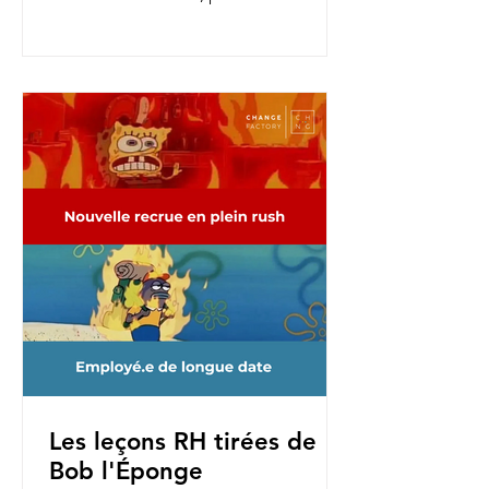
nouvelles fonctions, pour une...
Les leçons RH tirées de
Bob l'Éponge