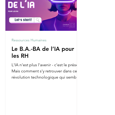
Ressources Humaines
Le B.A.-BA de l’IA pour
les RH
L'IA n'est plus l'avenir - c'est le présent.
Mais comment s'y retrouver dans cette
révolution technologique qui semble
parfois nous...