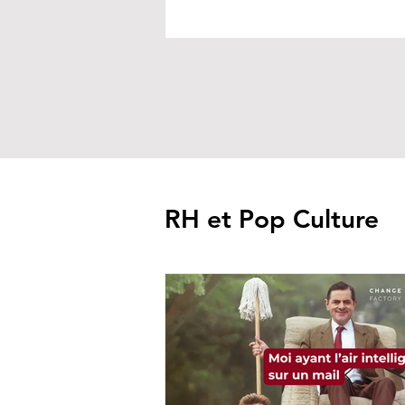
RH et Pop Culture