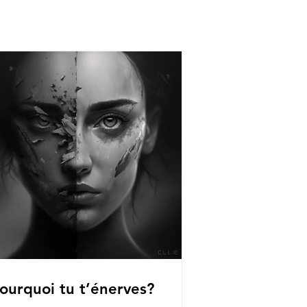
ourquoi tu t’énerves?