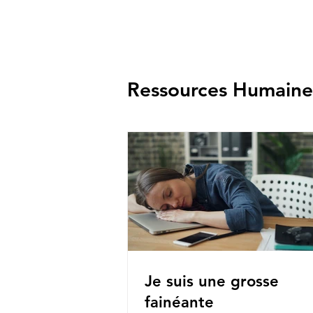
Ressources Humaine
Je suis une grosse
fainéante