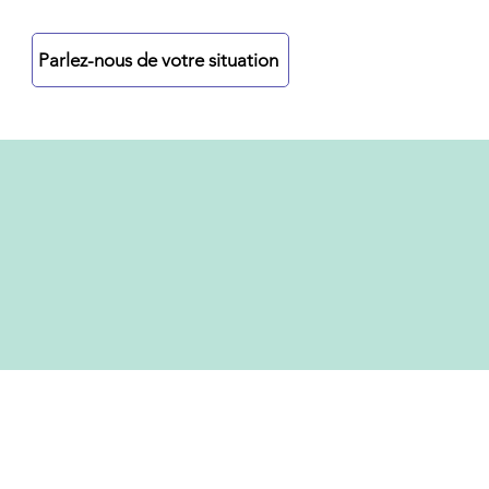
re
Parlez-nous de votre situation