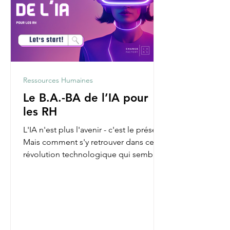
Ressources Humaines
Le B.A.-BA de l’IA pour
les RH
L'IA n'est plus l'avenir - c'est le présent.
Mais comment s'y retrouver dans cette
révolution technologique qui semble
parfois nous...