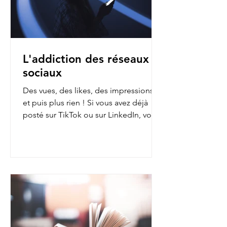
L'addiction des réseaux
sociaux
Des vues, des likes, des impressions…
et puis plus rien ! Si vous avez déjà
posté sur TikTok ou sur LinkedIn, vous
avez sans doute fait...