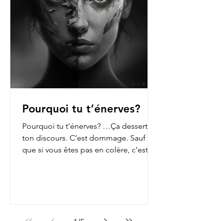
Pourquoi tu t’énerves?
Pourquoi tu t’énerves? …Ça dessert
ton discours. C’est dommage. Sauf
que si vous êtes pas en colère, c’est
que vous n’ouvrez pas les...