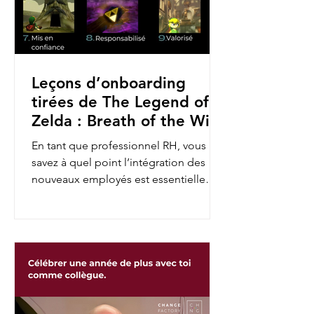
Leçons d’onboarding
tirées de The Legend of
Zelda : Breath of the Wild
En tant que professionnel RH, vous
savez à quel point l’intégration des
nouveaux employés est essentielle
pour assurer leur engagement et...