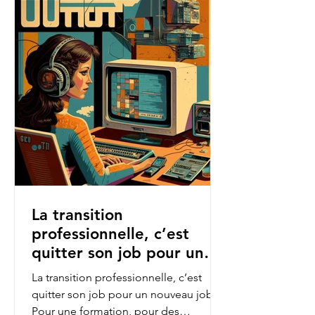
La transition
professionnelle, c’est
quitter son job pour un
nouveau job.
La transition professionnelle, c’est
quitter son job pour un nouveau job.
Pour une formation, pour des