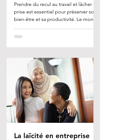
Prendre du recul au travail et lâcher
prise est essentiel pour préserver son
bien-être et sa productivité. Le monde
professionnel est...
La laïcité en entreprise