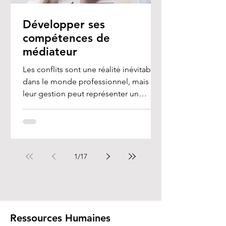
Développer ses
compétences de
médiateur
Les conflits sont une réalité inévitable
dans le monde professionnel, mais
leur gestion peut représenter un
véritable défi, en...
1
/
17
Ressources Humaines