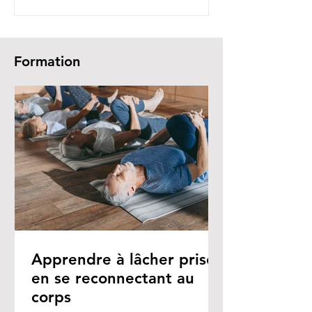
Formation
Apprendre à lâcher prise
en se reconnectant au
corps