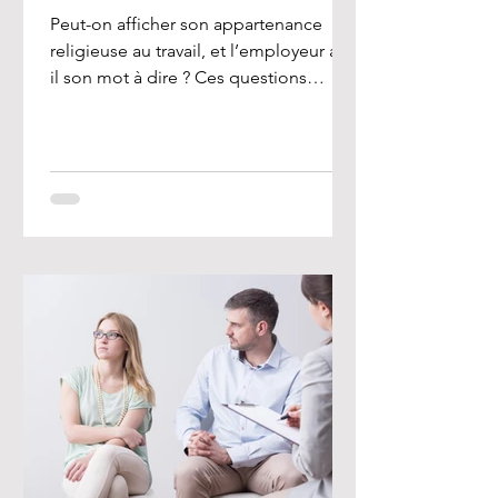
Peut-on afficher son appartenance
religieuse au travail, et l’employeur a-t-
il son mot à dire ? Ces questions
préoccupent de nombreux...