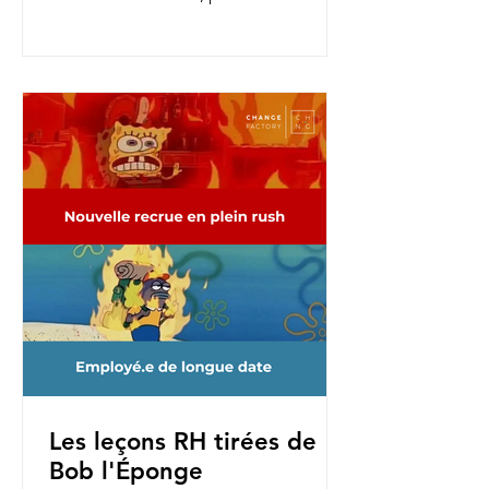
nouvelles fonctions, pour une...
Les leçons RH tirées de
Bob l'Éponge