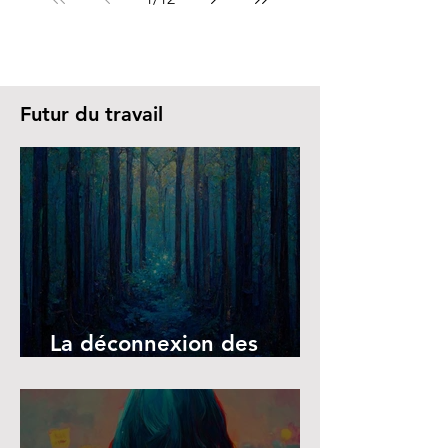
Futur du travail
La déconnexion des
écrans