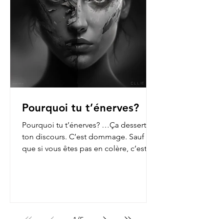
Pourquoi tu t’énerves?
Pourquoi tu t’énerves? …Ça dessert
ton discours. C’est dommage. Sauf
que si vous êtes pas en colère, c’est
que vous n’ouvrez pas les...