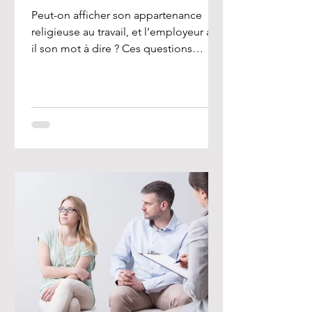
Peut-on afficher son appartenance
religieuse au travail, et l’employeur a-t-
il son mot à dire ? Ces questions
préoccupent de nombreux...