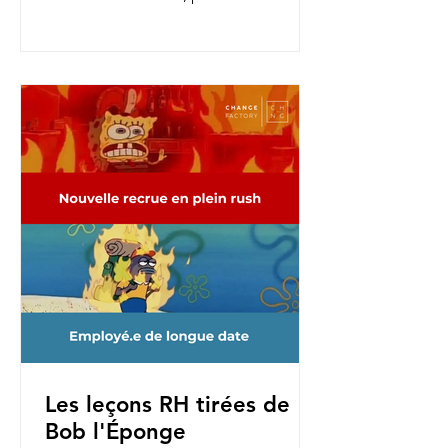
nouvelles fonctions, pour une...
Les leçons RH tirées de
Bob l'Éponge