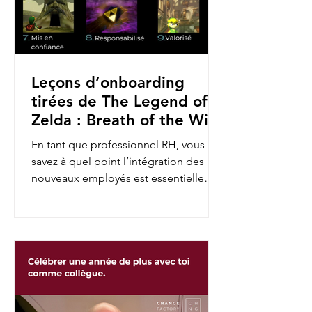
Leçons d’onboarding
tirées de The Legend of
Zelda : Breath of the Wild
En tant que professionnel RH, vous
savez à quel point l’intégration des
nouveaux employés est essentielle
pour assurer leur engagement et...