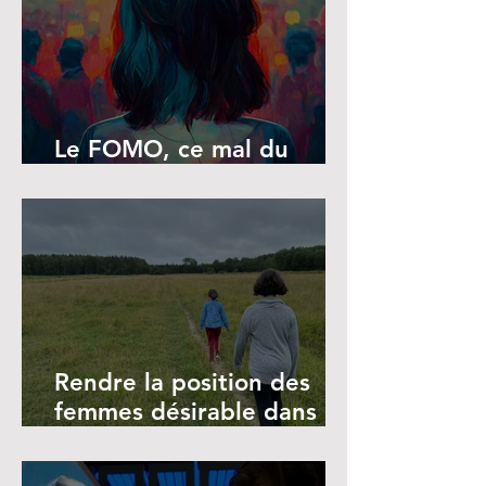
Le FOMO, ce mal du
siècle
Rendre la position des
femmes désirable dans le
monde du travail