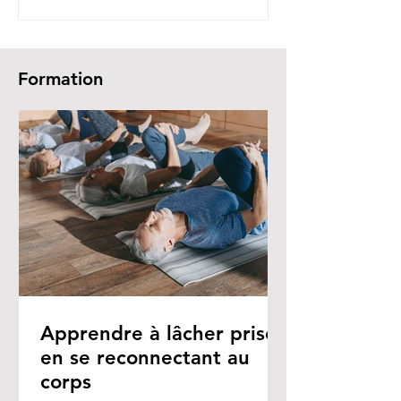
Formation
Apprendre à lâcher prise
en se reconnectant au
corps