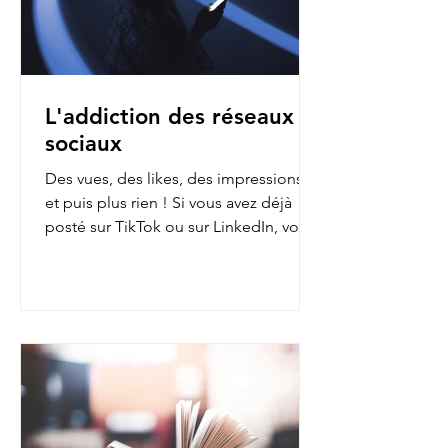
L'addiction des réseaux
sociaux
Des vues, des likes, des impressions…
et puis plus rien ! Si vous avez déjà
posté sur TikTok ou sur LinkedIn, vous
avez sans doute fait...