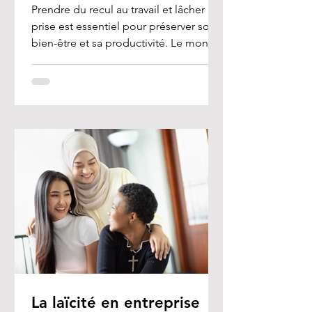
Prendre du recul au travail et lâcher
prise est essentiel pour préserver son
bien-être et sa productivité. Le monde
professionnel est...
La laïcité en entreprise