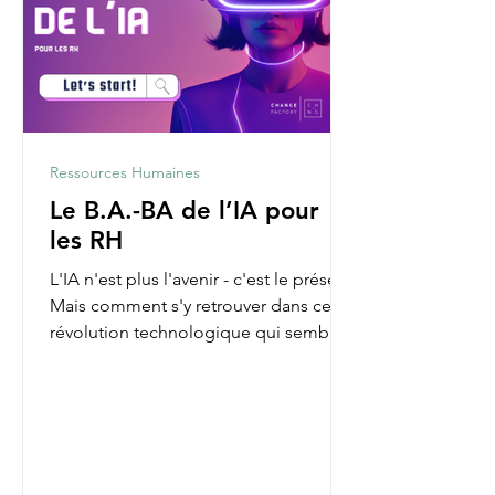
Ressources Humaines
Le B.A.-BA de l’IA pour
les RH
L'IA n'est plus l'avenir - c'est le présent.
Mais comment s'y retrouver dans cette
révolution technologique qui semble
parfois nous...