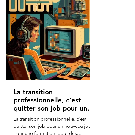
La transition
professionnelle, c’est
quitter son job pour un
nouveau job.
La transition professionnelle, c’est
quitter son job pour un nouveau job.
Pour une formation, pour des