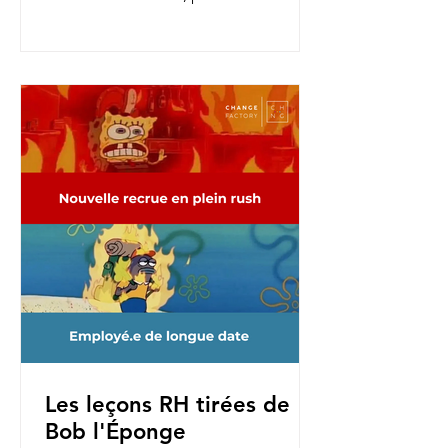
nouvelles fonctions, pour une...
Les leçons RH tirées de
Bob l'Éponge