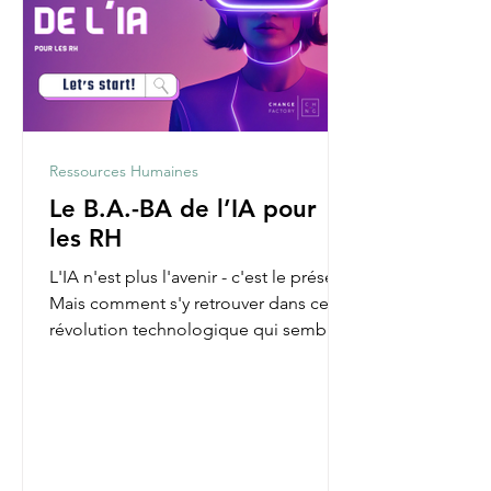
Ressources Humaines
Le B.A.-BA de l’IA pour
les RH
L'IA n'est plus l'avenir - c'est le présent.
Mais comment s'y retrouver dans cette
révolution technologique qui semble
parfois nous...