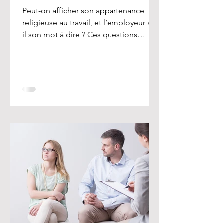
Peut-on afficher son appartenance
religieuse au travail, et l’employeur a-t-
il son mot à dire ? Ces questions
préoccupent de nombreux...