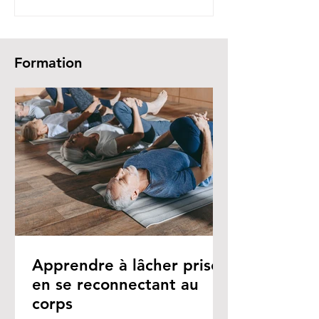
Formation
Apprendre à lâcher prise
en se reconnectant au
corps