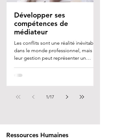
Développer ses
compétences de
médiateur
Les conflits sont une réalité inévitable
dans le monde professionnel, mais
leur gestion peut représenter un
véritable défi, en...
1
/
17
Ressources Humaines