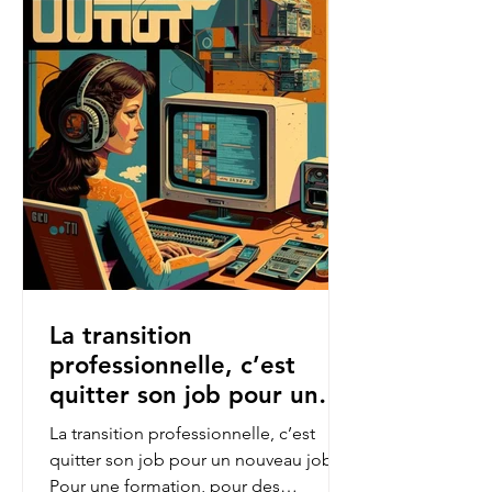
La transition
professionnelle, c’est
quitter son job pour un
nouveau job.
La transition professionnelle, c’est
quitter son job pour un nouveau job.
Pour une formation, pour des