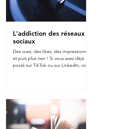
L'addiction des réseaux
sociaux
Des vues, des likes, des impressions…
et puis plus rien ! Si vous avez déjà
posté sur TikTok ou sur LinkedIn, vous
avez sans doute fait...