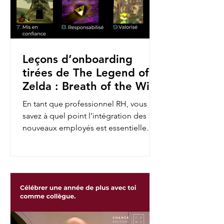
Leçons d’onboarding
tirées de The Legend of
Zelda : Breath of the Wild
En tant que professionnel RH, vous
savez à quel point l’intégration des
nouveaux employés est essentielle
pour assurer leur engagement et...