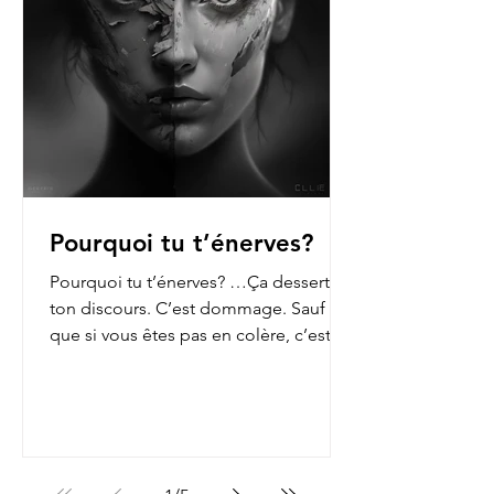
Pourquoi tu t’énerves?
Pourquoi tu t’énerves? …Ça dessert
ton discours. C’est dommage. Sauf
que si vous êtes pas en colère, c’est
que vous n’ouvrez pas les...