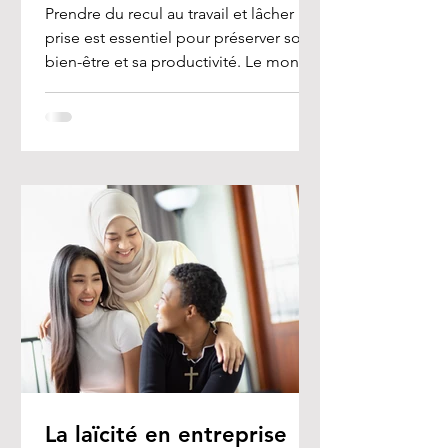
Prendre du recul au travail et lâcher
prise est essentiel pour préserver son
bien-être et sa productivité. Le monde
professionnel est...
La laïcité en entreprise