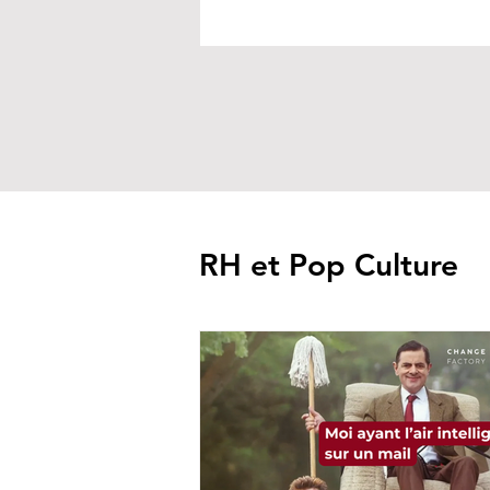
RH et Pop Culture