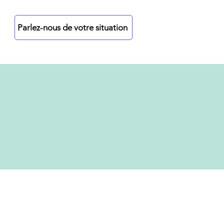
re
Parlez-nous de votre situation