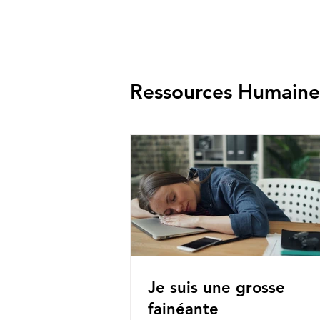
Ressources Humaine
Je suis une grosse
fainéante