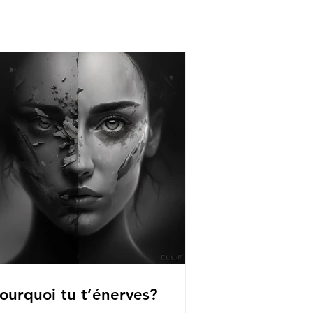
ourquoi tu t’énerves?