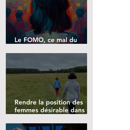
Le FOMO, ce mal du
siècle
Rendre la position des
femmes désirable dans le
monde du travail