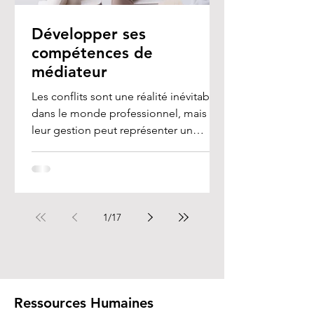
Développer ses
compétences de
médiateur
Les conflits sont une réalité inévitable
dans le monde professionnel, mais
leur gestion peut représenter un
véritable défi, en...
1
/
17
Ressources Humaines