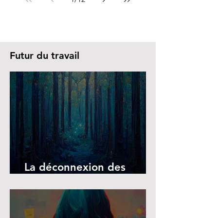
Futur du travail
La déconnexion des
écrans