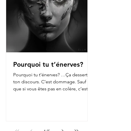
Pourquoi tu t’énerves?
Pourquoi tu t’énerves? …Ça dessert
ton discours. C’est dommage. Sauf
que si vous êtes pas en colère, c’est
que vous n’ouvrez pas les...