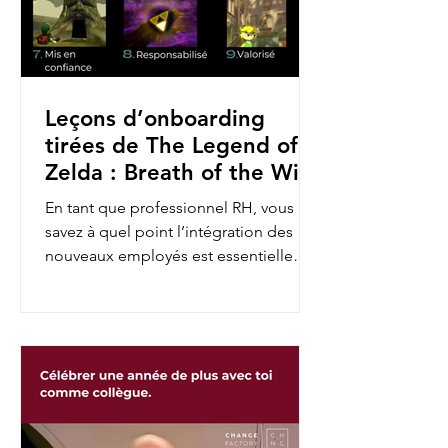
Leçons d’onboarding
tirées de The Legend of
Zelda : Breath of the Wild
En tant que professionnel RH, vous
savez à quel point l’intégration des
nouveaux employés est essentielle
pour assurer leur engagement et...