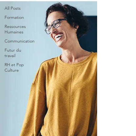
All Posts
Formation
Ressources
Humaines
Communication
Futur du
travail
RH et Pop
Culture