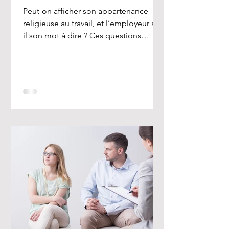
Peut-on afficher son appartenance
religieuse au travail, et l’employeur a-t-
il son mot à dire ? Ces questions
préoccupent de nombreux...