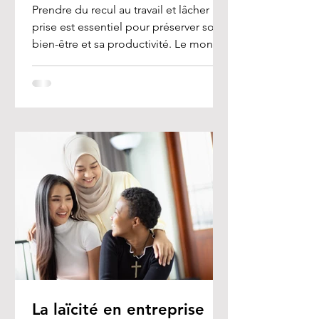
Prendre du recul au travail et lâcher
prise est essentiel pour préserver son
bien-être et sa productivité. Le monde
professionnel est...
La laïcité en entreprise