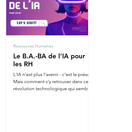
Ressources Humaines
Le B.A.-BA de l’IA pour
les RH
L'IA n'est plus l'avenir - c'est le présent.
Mais comment s'y retrouver dans cette
révolution technologique qui semble
parfois nous...