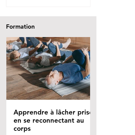
Formation
Apprendre à lâcher prise
en se reconnectant au
corps