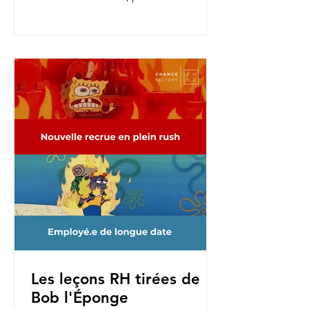
nouvelles fonctions, pour une...
Les leçons RH tirées de
Bob l'Éponge