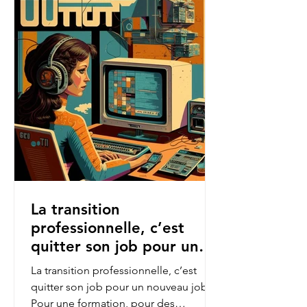
La transition
professionnelle, c’est
quitter son job pour un
nouveau job.
La transition professionnelle, c’est
quitter son job pour un nouveau job.
Pour une formation, pour des