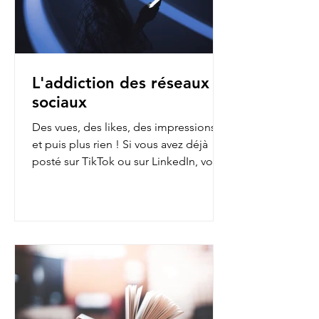
L'addiction des réseaux
sociaux
Des vues, des likes, des impressions…
et puis plus rien ! Si vous avez déjà
posté sur TikTok ou sur LinkedIn, vous
avez sans doute fait...