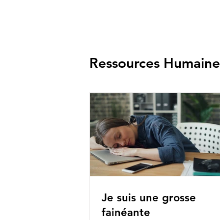
Ressources Humaine
Je suis une grosse
fainéante