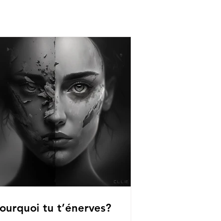
ourquoi tu t’énerves?