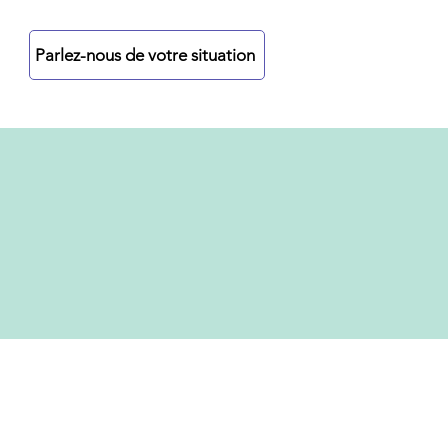
re
Parlez-nous de votre situation