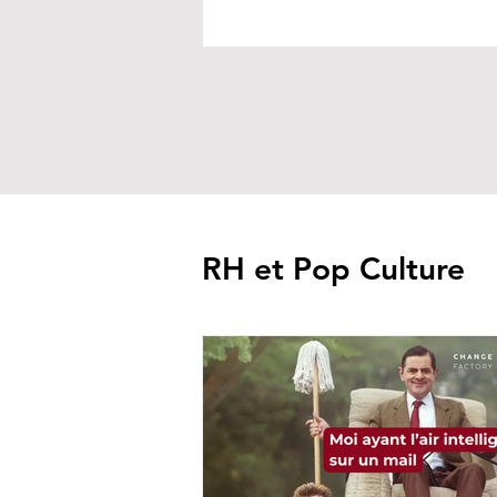
RH et Pop Culture