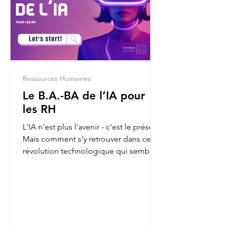
Ressources Humaines
Le B.A.-BA de l’IA pour
les RH
L'IA n'est plus l'avenir - c'est le présent.
Mais comment s'y retrouver dans cette
révolution technologique qui semble
parfois nous...