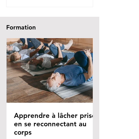
Formation
Apprendre à lâcher prise
en se reconnectant au
corps