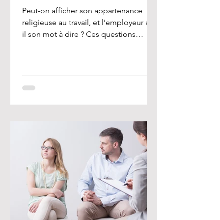
Peut-on afficher son appartenance
religieuse au travail, et l’employeur a-t-
il son mot à dire ? Ces questions
préoccupent de nombreux...