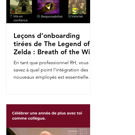
Leçons d’onboarding
tirées de The Legend of
Zelda : Breath of the Wild
En tant que professionnel RH, vous
savez à quel point l’intégration des
nouveaux employés est essentielle
pour assurer leur engagement et...