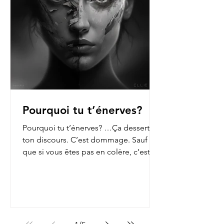
Pourquoi tu t’énerves?
Pourquoi tu t’énerves? …Ça dessert
ton discours. C’est dommage. Sauf
que si vous êtes pas en colère, c’est
que vous n’ouvrez pas les...