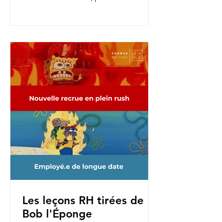
nouvelles fonctions, pour une...
Les leçons RH tirées de
Bob l'Éponge