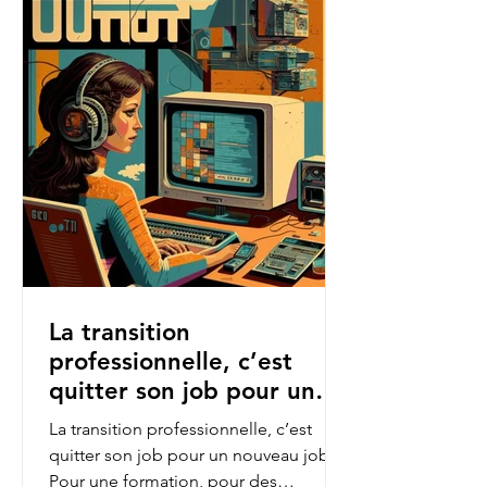
La transition
professionnelle, c’est
quitter son job pour un
nouveau job.
La transition professionnelle, c’est
quitter son job pour un nouveau job.
Pour une formation, pour des