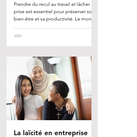
Prendre du recul au travail et lâcher
prise est essentiel pour préserver son
bien-être et sa productivité. Le monde
professionnel est...
La laïcité en entreprise