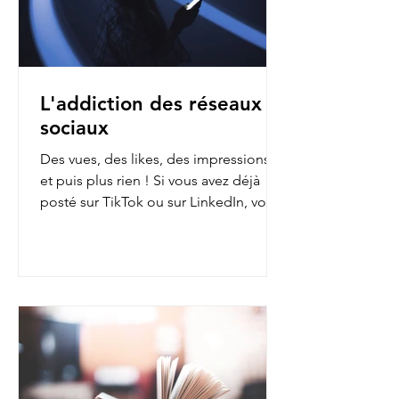
L'addiction des réseaux
sociaux
Des vues, des likes, des impressions…
et puis plus rien ! Si vous avez déjà
posté sur TikTok ou sur LinkedIn, vous
avez sans doute fait...