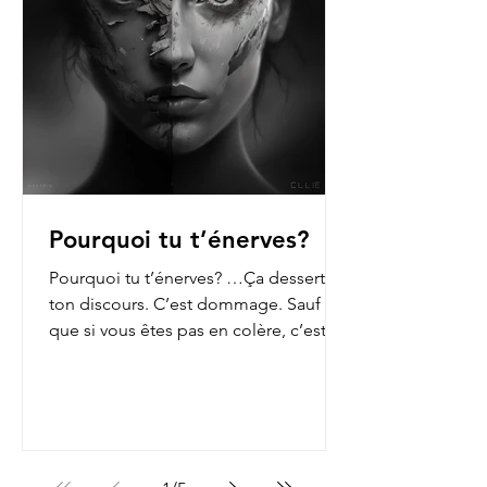
Pourquoi tu t’énerves?
Pourquoi tu t’énerves? …Ça dessert
ton discours. C’est dommage. Sauf
que si vous êtes pas en colère, c’est
que vous n’ouvrez pas les...