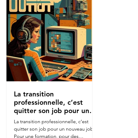
La transition
professionnelle, c’est
quitter son job pour un
nouveau job.
La transition professionnelle, c’est
quitter son job pour un nouveau job.
Pour une formation, pour des