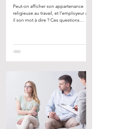
Peut-on afficher son appartenance
religieuse au travail, et l’employeur a-t-
il son mot à dire ? Ces questions
préoccupent de nombreux...