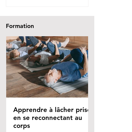
Formation
Apprendre à lâcher prise
en se reconnectant au
corps