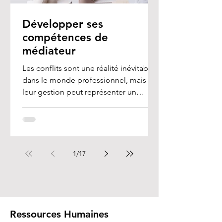
Développer ses
compétences de
médiateur
Les conflits sont une réalité inévitable
dans le monde professionnel, mais
leur gestion peut représenter un
véritable défi, en...
1
/
17
Ressources Humaines