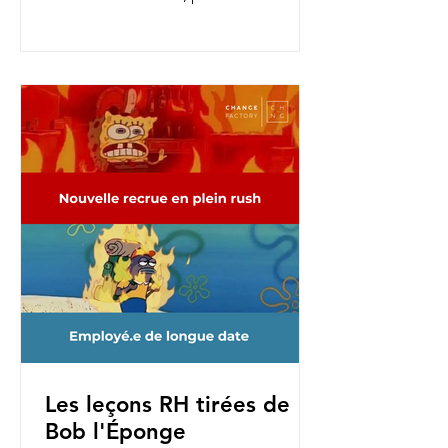
nouvelles fonctions, pour une...
Les leçons RH tirées de
Bob l'Éponge