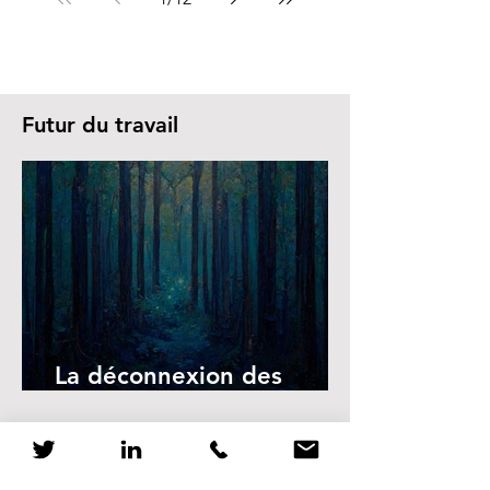
Futur du travail
La déconnexion des
écrans