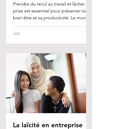
Prendre du recul au travail et lâcher
prise est essentiel pour préserver son
bien-être et sa productivité. Le monde
professionnel est...
La laïcité en entreprise