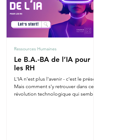
Ressources Humaines
Le B.A.-BA de l’IA pour
les RH
L'IA n'est plus l'avenir - c'est le présent.
Mais comment s'y retrouver dans cette
révolution technologique qui semble
parfois nous...