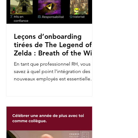
Leçons d’onboarding
tirées de The Legend of
Zelda : Breath of the Wild
En tant que professionnel RH, vous
savez à quel point l’intégration des
nouveaux employés est essentielle
pour assurer leur engagement et...