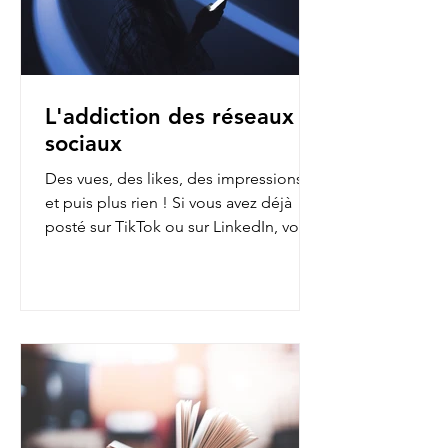
L'addiction des réseaux
sociaux
Des vues, des likes, des impressions…
et puis plus rien ! Si vous avez déjà
posté sur TikTok ou sur LinkedIn, vous
avez sans doute fait...